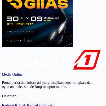
Media Online
Portal berita dan informasi yang disajikan cepat, ringkas, dan
nyaman diakses di desktop maupun mobile.
Halaman
Redaksi
Kontak
Kebijakan Privasi