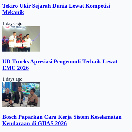
Tekiro Ukir Sejarah Dunia Lewat Kompetisi
Mekanik
1 days ago
UD Trucks Apresiasi Pengemudi Terbaik Lewat
EMC 2026
1 days ago
Bosch Paparkan Cara Kerja Sistem Keselamatan
Kendaraan di GIIAS 2026