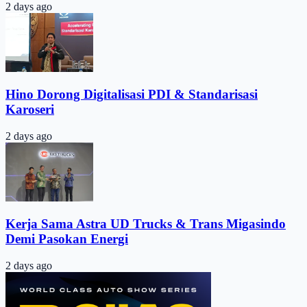
2 days ago
Hino Dorong Digitalisasi PDI & Standarisasi
Karoseri
2 days ago
Kerja Sama Astra UD Trucks & Trans Migasindo
Demi Pasokan Energi
2 days ago