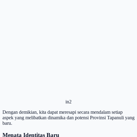
in2
Dengan demikian, kita dapat meresapi secara mendalam setiap
aspek yang melibatkan dinamika dan potensi Provinsi Tapanuli yang
baru.
Menata Identitas Baru