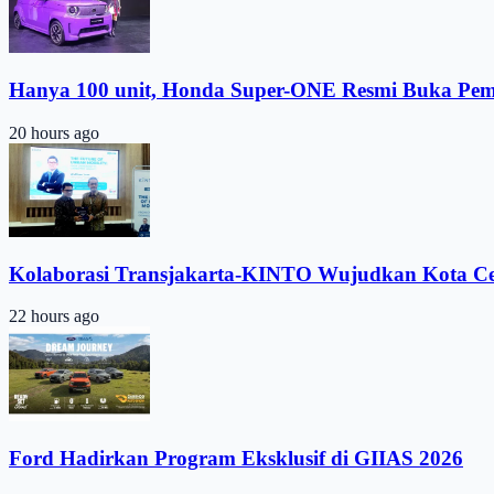
Hanya 100 unit, Honda Super-ONE Resmi Buka Pe
20 hours ago
Kolaborasi Transjakarta-KINTO Wujudkan Kota C
22 hours ago
Ford Hadirkan Program Eksklusif di GIIAS 2026