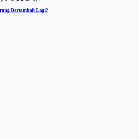
arang Bertambah Lagi?