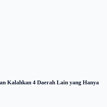
ian Kalahkan 4 Daerah Lain yang Hanya