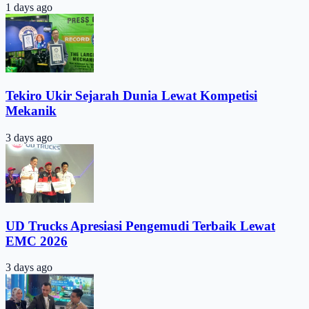
1 days ago
Tekiro Ukir Sejarah Dunia Lewat Kompetisi
Mekanik
3 days ago
UD Trucks Apresiasi Pengemudi Terbaik Lewat
EMC 2026
3 days ago