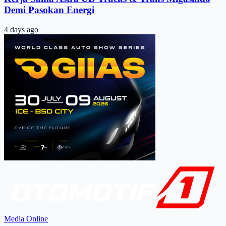
Demi Pasokan Energi
4 days ago
Media Online