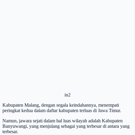
in2
Kabupaten Malang, dengan segala keindahannya, menempati
peringkat kedua dalam daftar kabupaten terluas di Jawa Timur.
Namun, jawara sejati dalam hal luas wilayah adalah Kabupaten
Banyuwangi, yang menjulang sebagai yang terbesar di antara yang
terbesar.