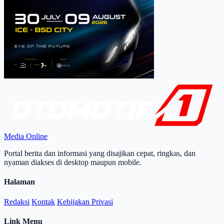
Media Online
Portal berita dan informasi yang disajikan cepat, ringkas, dan
nyaman diakses di desktop maupun mobile.
Halaman
Redaksi
Kontak
Kebijakan Privasi
Link Menu