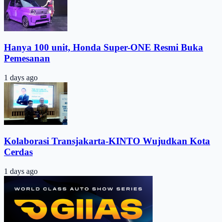
Hanya 100 unit, Honda Super-ONE Resmi Buka
Pemesanan
1 days ago
Kolaborasi Transjakarta-KINTO Wujudkan Kota
Cerdas
1 days ago