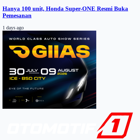
Hanya 100 unit, Honda Super-ONE Resmi Buka
Pemesanan
1 days ago