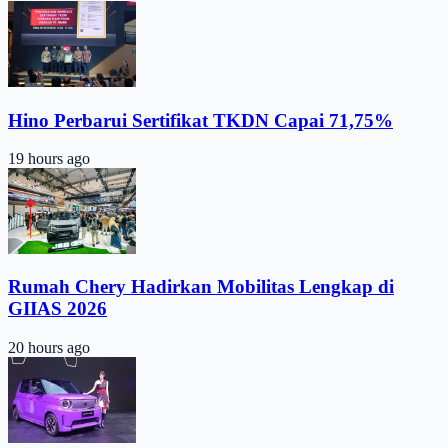
Hino Perbarui Sertifikat TKDN Capai 71,75%
19 hours ago
Rumah Chery Hadirkan Mobilitas Lengkap di
GIIAS 2026
20 hours ago