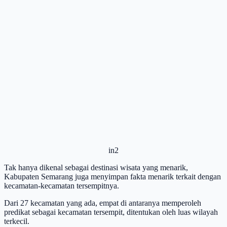
in2
Tak hanya dikenal sebagai destinasi wisata yang menarik,
Kabupaten Semarang juga menyimpan fakta menarik terkait dengan
kecamatan-kecamatan tersempitnya.
Dari 27 kecamatan yang ada, empat di antaranya memperoleh
predikat sebagai kecamatan tersempit, ditentukan oleh luas wilayah
terkecil.