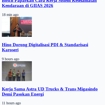
Bosch Paparkan Cara Kerja Sistem Keselamatan
Kendaraan di GIIAS 2026
18 min ago
Hino Dorong Digitalisasi PDI & Standarisasi
Karoseri
9 hours ago
Kerja Sama Astra UD Trucks & Trans Migasindo
Demi Pasokan Energi
11 hours ago