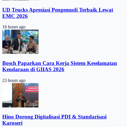
UD Trucks Apresiasi Pengemudi Terbaik Lewat
EMC 2026
16 hours ago
Bosch Paparkan Cara Kerja Sistem Keselamatan
Kendaraan di GIIAS 2026
23 hours ago
Hino Dorong Digitalisasi PDI & Standarisasi
Karoseri