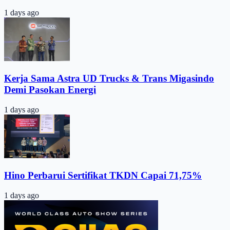
1 days ago
Kerja Sama Astra UD Trucks & Trans Migasindo
Demi Pasokan Energi
1 days ago
Hino Perbarui Sertifikat TKDN Capai 71,75%
1 days ago