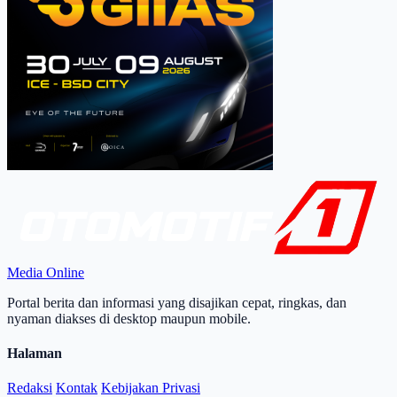
Media Online
Portal berita dan informasi yang disajikan cepat, ringkas, dan
nyaman diakses di desktop maupun mobile.
Halaman
Redaksi
Kontak
Kebijakan Privasi