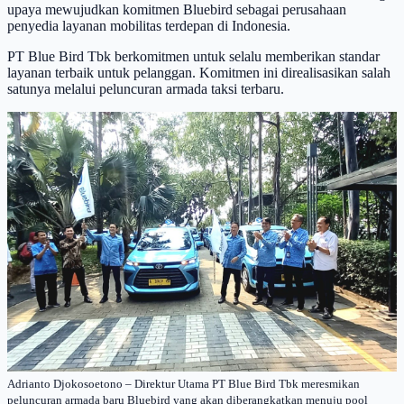
upaya mewujudkan komitmen Bluebird sebagai perusahaan
penyedia layanan mobilitas terdepan di Indonesia.
PT Blue Bird Tbk berkomitmen untuk selalu memberikan standar
layanan terbaik untuk pelanggan. Komitmen ini direalisasikan salah
satunya melalui peluncuran armada taksi terbaru.
Adrianto Djokosoetono – Direktur Utama PT Blue Bird Tbk meresmikan
peluncuran armada baru Bluebird yang akan diberangkatkan menuju pool