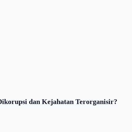
korupsi dan Kejahatan Terorganisir?