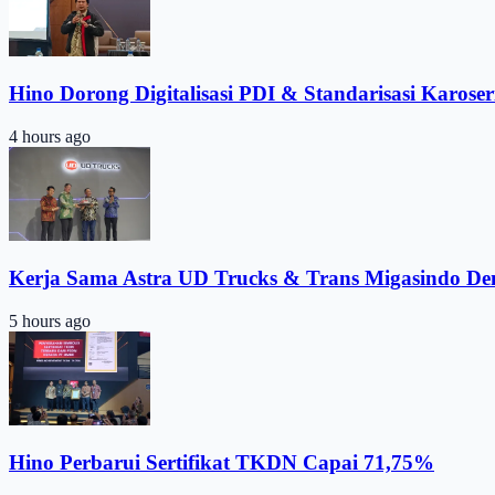
Hino Dorong Digitalisasi PDI & Standarisasi Karoser
4 hours ago
Kerja Sama Astra UD Trucks & Trans Migasindo De
5 hours ago
Hino Perbarui Sertifikat TKDN Capai 71,75%