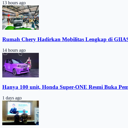
13 hours ago
Rumah Chery Hadirkan Mobilitas Lengkap di GIIA
14 hours ago
Hanya 100 unit, Honda Super-ONE Resmi Buka Pe
1 days ago