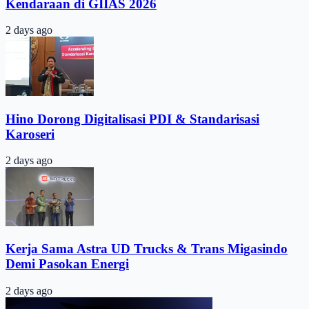
Kendaraan di GIIAS 2026
2 days ago
Hino Dorong Digitalisasi PDI & Standarisasi
Karoseri
2 days ago
Kerja Sama Astra UD Trucks & Trans Migasindo
Demi Pasokan Energi
2 days ago