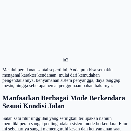
in2
Melalui perjalanan santai seperti ini, Anda pun bisa semakin
mengenal karakter kendaraan: mulai dari kemudahan
pengendaliannya, kenyamanan sistem penyangga, daya tanggap
mesin, hingga seberapa hemat penggunaan bahan bakarnya.
Manfaatkan Berbagai Mode Berkendara
Sesuai Kondisi Jalan
Salah satu fitur unggulan yang seringkali terlupakan namun
memiliki peran sangat penting adalah sistem mode berkendara. Fitur
ini sebenarnya sangat memengaruhi kesan dan kenyamanan saat