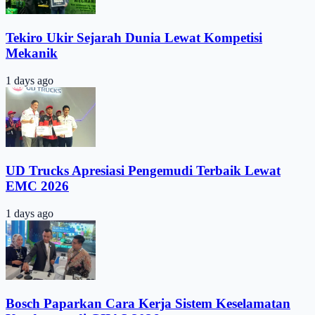
Tekiro Ukir Sejarah Dunia Lewat Kompetisi
Mekanik
1 days ago
UD Trucks Apresiasi Pengemudi Terbaik Lewat
EMC 2026
1 days ago
Bosch Paparkan Cara Kerja Sistem Keselamatan