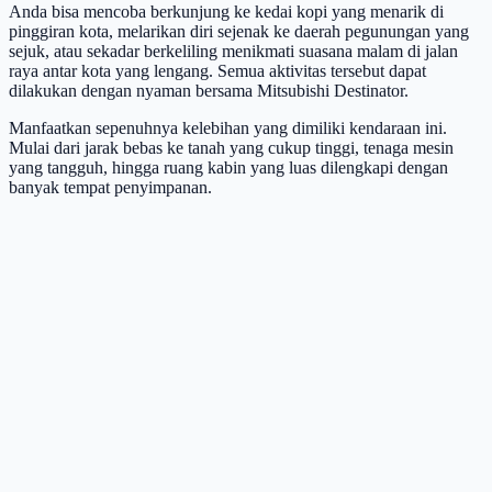
Anda bisa mencoba berkunjung ke kedai kopi yang menarik di
pinggiran kota, melarikan diri sejenak ke daerah pegunungan yang
sejuk, atau sekadar berkeliling menikmati suasana malam di jalan
raya antar kota yang lengang. Semua aktivitas tersebut dapat
dilakukan dengan nyaman bersama Mitsubishi Destinator.
Manfaatkan sepenuhnya kelebihan yang dimiliki kendaraan ini.
Mulai dari jarak bebas ke tanah yang cukup tinggi, tenaga mesin
yang tangguh, hingga ruang kabin yang luas dilengkapi dengan
banyak tempat penyimpanan.