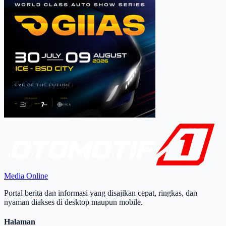
Media Online
Portal berita dan informasi yang disajikan cepat, ringkas, dan
nyaman diakses di desktop maupun mobile.
Halaman