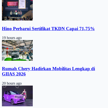
Hino Perbarui Sertifikat TKDN Capai 71,75%
19 hours ago
Rumah Chery Hadirkan Mobilitas Lengkap di
GIIAS 2026
20 hours ago