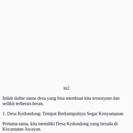
in2
Inilah daftar nama desa yang bisa membuat kita tersenyum dan
sedikit terheran-heran.
1. Desa Kedondong: Tempat Berkumpulnya Segar Kenyamanan
Pertama-tama, kita memiliki Desa Kedondong yang berada di
Kecamatan Awayan.