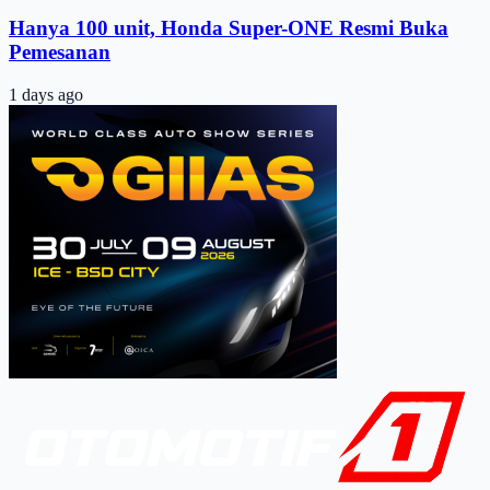
Hanya 100 unit, Honda Super-ONE Resmi Buka
Pemesanan
1 days ago