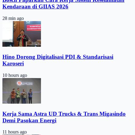
Kendaraan di GIIAS 2026
28 min ago
Hino Dorong Digitalisasi PDI & Standarisasi
Karoseri
10 hours ago
Kerja Sama Astra UD Trucks & Trans Migasindo
Demi Pasokan Energi
11 hours ago