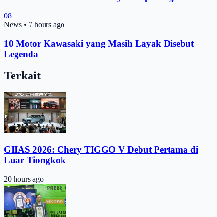
08
News
•
7 hours ago
10 Motor Kawasaki yang Masih Layak Disebut
Legenda
Terkait
GIIAS 2026: Chery TIGGO V Debut Pertama di
Luar Tiongkok
20 hours ago