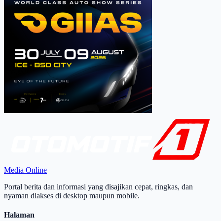
Media Online
Portal berita dan informasi yang disajikan cepat, ringkas, dan
nyaman diakses di desktop maupun mobile.
Halaman