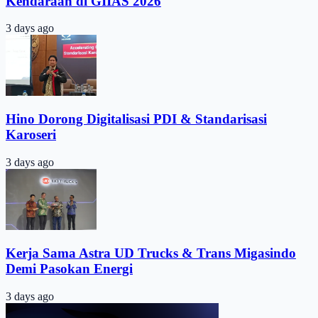
Kendaraan di GIIAS 2026
3 days ago
Hino Dorong Digitalisasi PDI & Standarisasi
Karoseri
3 days ago
Kerja Sama Astra UD Trucks & Trans Migasindo
Demi Pasokan Energi
3 days ago