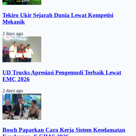
Tekiro Ukir Sejarah Dunia Lewat Kompetisi
Mekanik
2 days ago
UD Trucks Apresiasi Pengemudi Terbaik Lewat
EMC 2026
2 days ago
Bosch Paparkan Cara Kerja Sistem Keselamatan