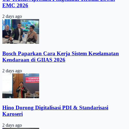
EMC 2026
2 days ago
Bosch Paparkan Cara Kerja Sistem Keselamatan
Kendaraan di GIIAS 2026
2 days ago
Hino Dorong Digitalisasi PDI & Standarisasi
Karoseri
2 days ago