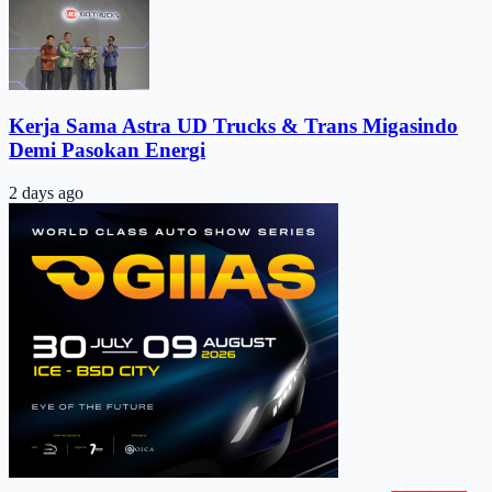
Kerja Sama Astra UD Trucks & Trans Migasindo
Demi Pasokan Energi
2 days ago