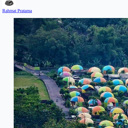
Rahmat Pratama