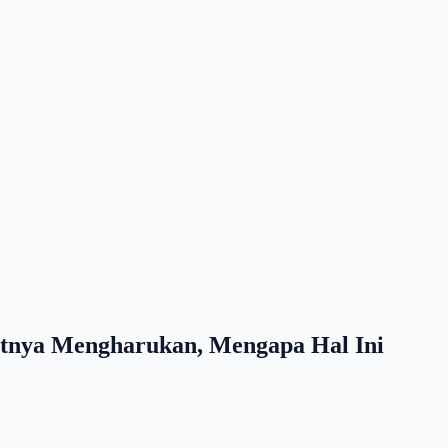
atnya Mengharukan, Mengapa Hal Ini