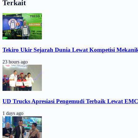
Terkait
Tekiro Ukir Sejarah Dunia Lewat Kompetisi Mekani
23 hours ago
UD Trucks Apresiasi Pengemudi Terbaik Lewat EMC
1 days ago