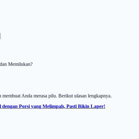
 dan Memilukan?
 membuat Anda merasa pilu. Berikut ulasan lengkapnya.
dengan Porsi yang Melimpah, Pasti Bikin Laper!