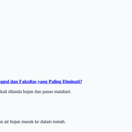
ggul dan Fakultas yang Paling Diminati?
kali dilanda hujan dan panas matahari.
n air hujan masuk ke dalam rumah.