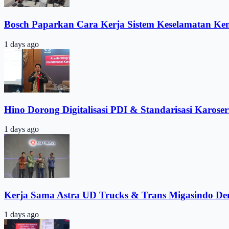
Bosch Paparkan Cara Kerja Sistem Keselamatan Ke
1 days ago
Hino Dorong Digitalisasi PDI & Standarisasi Karoser
1 days ago
Kerja Sama Astra UD Trucks & Trans Migasindo De
1 days ago