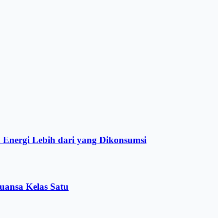
Energi Lebih dari yang Dikonsumsi
uansa Kelas Satu