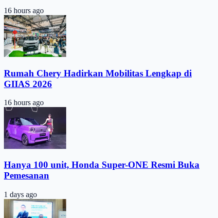
16 hours ago
Rumah Chery Hadirkan Mobilitas Lengkap di
GIIAS 2026
16 hours ago
Hanya 100 unit, Honda Super-ONE Resmi Buka
Pemesanan
1 days ago