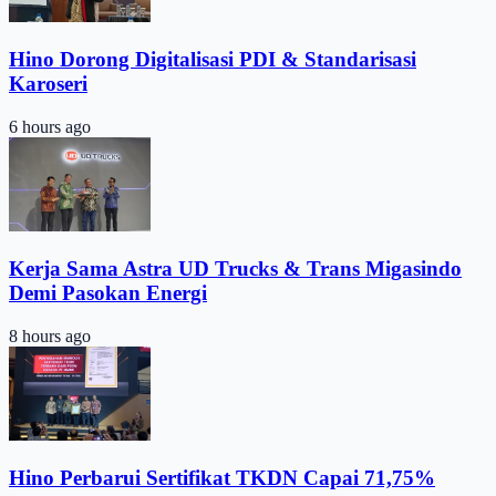
Hino Dorong Digitalisasi PDI & Standarisasi
Karoseri
6 hours ago
Kerja Sama Astra UD Trucks & Trans Migasindo
Demi Pasokan Energi
8 hours ago
Hino Perbarui Sertifikat TKDN Capai 71,75%