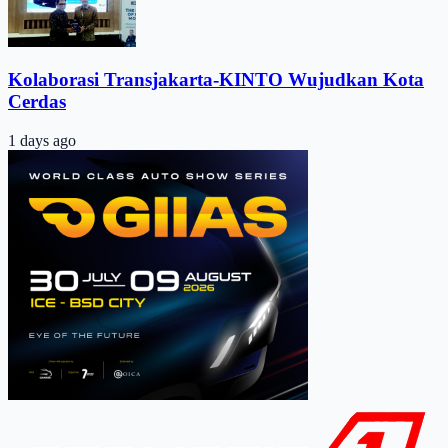
Kolaborasi Transjakarta-KINTO Wujudkan Kota
Cerdas
1 days ago