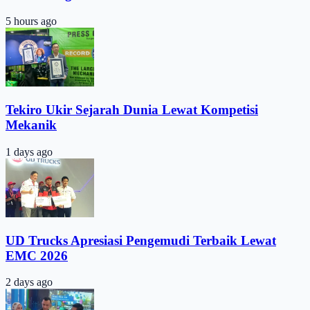
5 hours ago
Tekiro Ukir Sejarah Dunia Lewat Kompetisi
Mekanik
1 days ago
UD Trucks Apresiasi Pengemudi Terbaik Lewat
EMC 2026
2 days ago