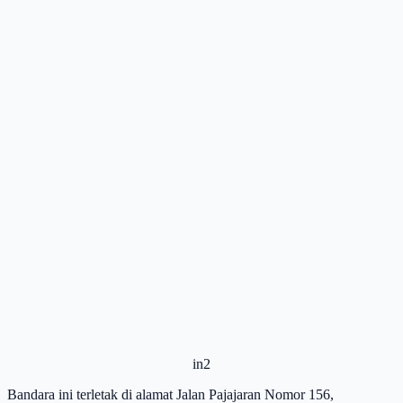
in2
Bandara ini terletak di alamat Jalan Pajajaran Nomor 156,