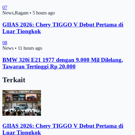
07
News,Ragam
•
5 hours ago
GIIAS 2026: Chery TIGGO V Debut Pertama di
Luar Tiongkok
08
News
•
11 hours ago
BMW 320i E21 1977 dengan 9.000 Mil Dilelang,
Tawaran Tertinggi Rp 20.000
Terkait
GIIAS 2026: Chery TIGGO V Debut Pertama di
Luar Tiongkok