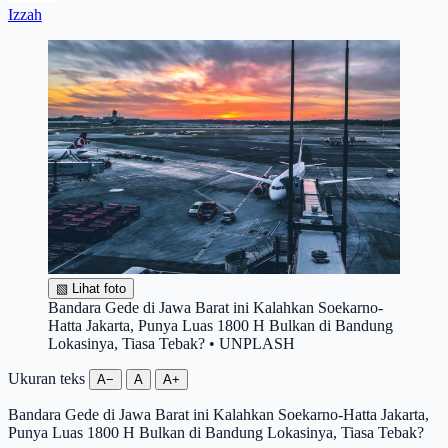
Izzah
▧
Lihat foto
Bandara Gede di Jawa Barat ini Kalahkan Soekarno-
Hatta Jakarta, Punya Luas 1800 H Bulkan di Bandung
Lokasinya, Tiasa Tebak? • UNPLASH
Ukuran teks
A−
A
A+
Bandara Gede di Jawa Barat ini Kalahkan Soekarno-Hatta Jakarta,
Punya Luas 1800 H Bulkan di Bandung Lokasinya, Tiasa Tebak?