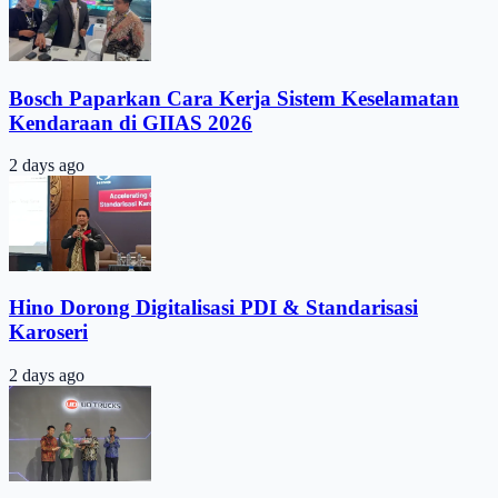
Bosch Paparkan Cara Kerja Sistem Keselamatan
Kendaraan di GIIAS 2026
2 days ago
Hino Dorong Digitalisasi PDI & Standarisasi
Karoseri
2 days ago