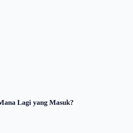
 Mana Lagi yang Masuk?