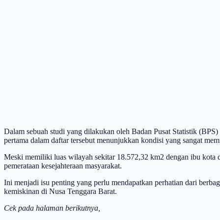
Dalam sebuah studi yang dilakukan oleh Badan Pusat Statistik (BPS)
pertama dalam daftar tersebut menunjukkan kondisi yang sangat mem
Meski memiliki luas wilayah sekitar 18.572,32 km2 dengan ibu kota
pemerataan kesejahteraan masyarakat.
Ini menjadi isu penting yang perlu mendapatkan perhatian dari berb
kemiskinan di Nusa Tenggara Barat.
Cek pada halaman berikutnya,