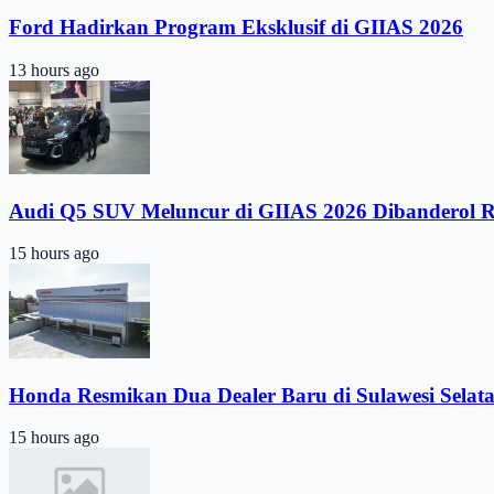
Ford Hadirkan Program Eksklusif di GIIAS 2026
13 hours ago
Audi Q5 SUV Meluncur di GIIAS 2026 Dibanderol 
15 hours ago
Honda Resmikan Dua Dealer Baru di Sulawesi Selat
15 hours ago