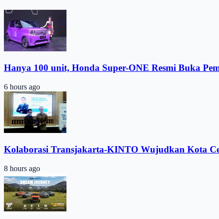
Hanya 100 unit, Honda Super-ONE Resmi Buka Pe
6 hours ago
Kolaborasi Transjakarta-KINTO Wujudkan Kota C
8 hours ago