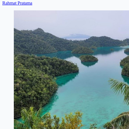
Rahmat Pratama