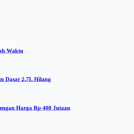
tuh Waktu
n Dasar 2.7L Hilang
dengan Harga Rp 400 Jutaan