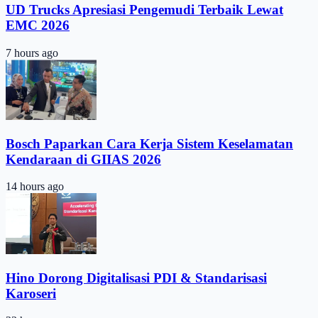
UD Trucks Apresiasi Pengemudi Terbaik Lewat
EMC 2026
7 hours ago
Bosch Paparkan Cara Kerja Sistem Keselamatan
Kendaraan di GIIAS 2026
14 hours ago
Hino Dorong Digitalisasi PDI & Standarisasi
Karoseri