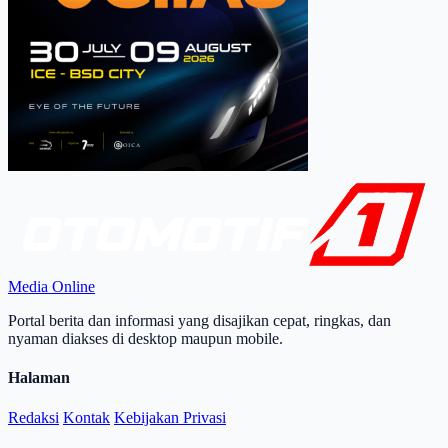
Media Online
Portal berita dan informasi yang disajikan cepat, ringkas, dan
nyaman diakses di desktop maupun mobile.
Halaman
Redaksi
Kontak
Kebijakan Privasi