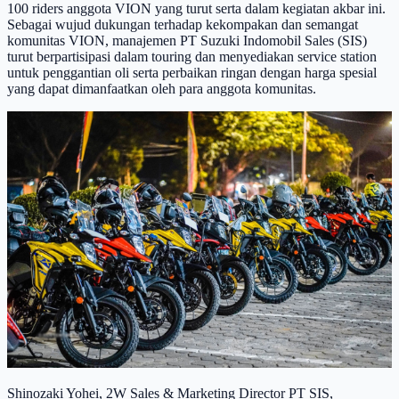
100 riders anggota VION yang turut serta dalam kegiatan akbar ini.
Sebagai wujud dukungan terhadap kekompakan dan semangat
komunitas VION, manajemen PT Suzuki Indomobil Sales (SIS)
turut berpartisipasi dalam touring dan menyediakan service station
untuk penggantian oli serta perbaikan ringan dengan harga spesial
yang dapat dimanfaatkan oleh para anggota komunitas.
Shinozaki Yohei, 2W Sales & Marketing Director PT SIS,