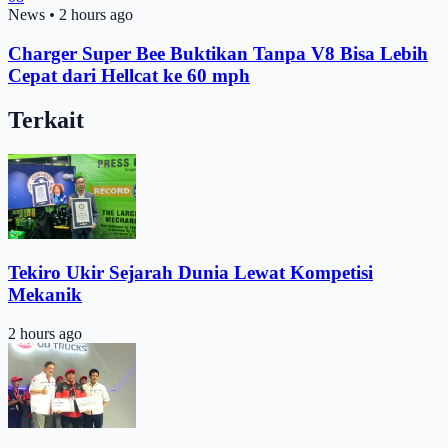
News
•
2 hours ago
Charger Super Bee Buktikan Tanpa V8 Bisa Lebih
Cepat dari Hellcat ke 60 mph
Terkait
Tekiro Ukir Sejarah Dunia Lewat Kompetisi
Mekanik
2 hours ago