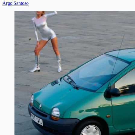
Argo Santoso