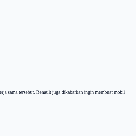
erja sama tersebut. Renault juga dikabarkan ingin membuat mobil