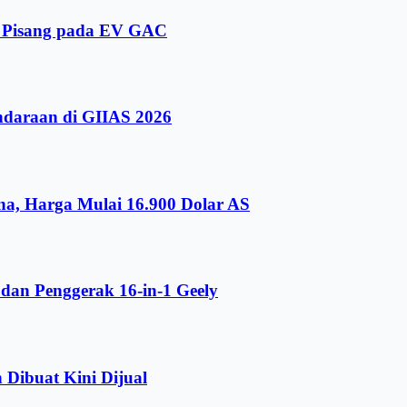
i Pisang pada EV GAC
ndaraan di GIIAS 2026
a, Harga Mulai 16.900 Dolar AS
dan Penggerak 16-in-1 Geely
 Dibuat Kini Dijual