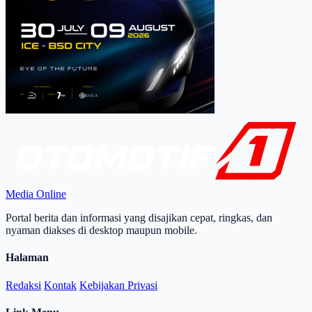
Media Online
Portal berita dan informasi yang disajikan cepat, ringkas, dan
nyaman diakses di desktop maupun mobile.
Halaman
Redaksi
Kontak
Kebijakan Privasi