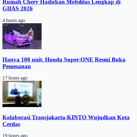
Rumah Chery Hadirkan Mobilitas Lengkap di
GIIAS 2026
4 hours ago
Hanya 100 unit, Honda Super-ONE Resmi Buka
Pemesanan
17 hours ago
Kolaborasi Transjakarta-KINTO Wujudkan Kota
Cerdas
19 hours ago