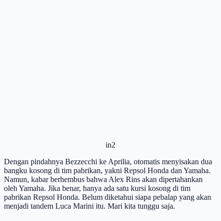
in2
Dengan pindahnya Bezzecchi ke Aprilia, otomatis menyisakan dua
bangku kosong di tim pabrikan, yakni Repsol Honda dan Yamaha.
Namun, kabar berhembus bahwa Alex Rins akan dipertahankan
oleh Yamaha. Jika benar, hanya ada satu kursi kosong di tim
pabrikan Repsol Honda. Belum diketahui siapa pebalap yang akan
menjadi tandem Luca Marini itu. Mari kita tunggu saja.