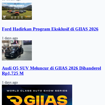
Ford Hadirkan Program Eksklusif di GIIAS 2026
1 days ago
Audi Q5 SUV Meluncur di GIIAS 2026 Dibanderol
Rp1,725 M
1 days ago