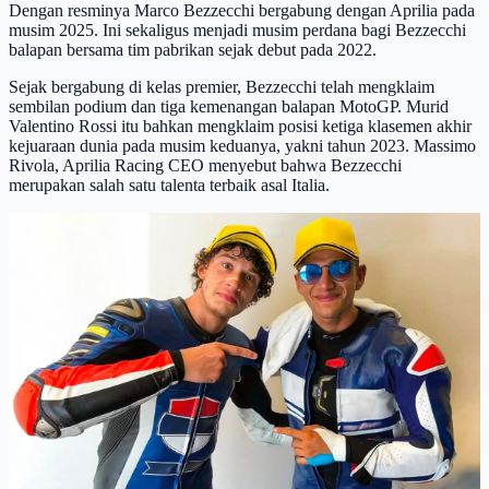
Dengan resminya Marco Bezzecchi bergabung dengan Aprilia pada
musim 2025. Ini sekaligus menjadi musim perdana bagi Bezzecchi
balapan bersama tim pabrikan sejak debut pada 2022.
Sejak bergabung di kelas premier, Bezzecchi telah mengklaim
sembilan podium dan tiga kemenangan balapan MotoGP. Murid
Valentino Rossi itu bahkan mengklaim posisi ketiga klasemen akhir
kejuaraan dunia pada musim keduanya, yakni tahun 2023. Massimo
Rivola, Aprilia Racing CEO menyebut bahwa Bezzecchi
merupakan salah satu talenta terbaik asal Italia.