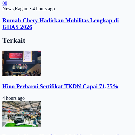
08
News,Ragam
•
4 hours ago
Rumah Chery Hadirkan Mobilitas Lengkap di
GIIAS 2026
Terkait
Hino Perbarui Sertifikat TKDN Capai 71,75%
4 hours ago