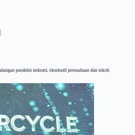
kalangan paraktisi industri, eksekutif perusahaan dan tokoh