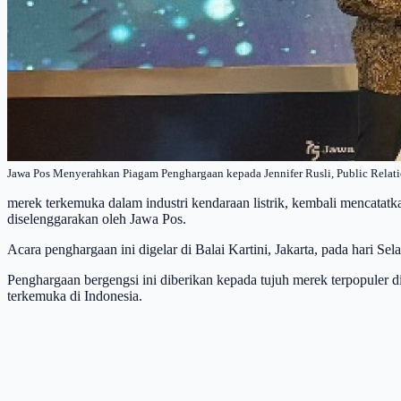
Jawa Pos Menyerahkan Piagam Penghargaan kepada Jennifer Rusli, Public Rela
merek terkemuka dalam industri kendaraan listrik, kembali mencatat
diselenggarakan oleh Jawa Pos.
Acara penghargaan ini digelar di Balai Kartini, Jakarta, pada hari Sela
Penghargaan bergengsi ini diberikan kepada tujuh merek terpopuler di
terkemuka di Indonesia.