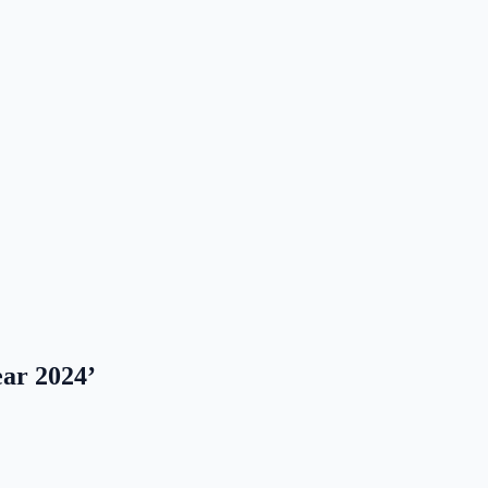
ar 2024’