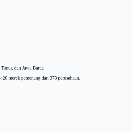
 Timur, dan Jawa Barat.
n 420 merek pemenang dari 378 perusahaan.