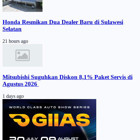
Honda Resmikan Dua Dealer Baru di Sulawesi
Selatan
21 hours ago
Mitsubishi Suguhkan Diskon 8,1% Paket Servis di
Agustus 2026 ​
1 days ago