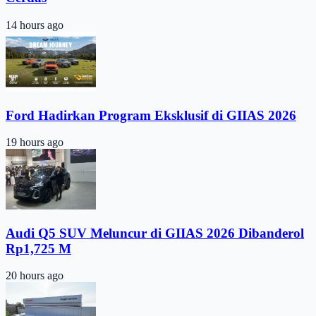
14 hours ago
Ford Hadirkan Program Eksklusif di GIIAS 2026
19 hours ago
Audi Q5 SUV Meluncur di GIIAS 2026 Dibanderol
Rp1,725 M
20 hours ago