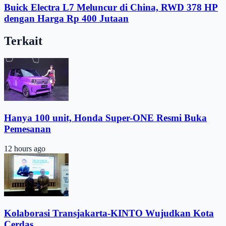
Buick Electra L7 Meluncur di China, RWD 378 HP
dengan Harga Rp 400 Jutaan
Terkait
Hanya 100 unit, Honda Super-ONE Resmi Buka
Pemesanan
12 hours ago
Kolaborasi Transjakarta-KINTO Wujudkan Kota
Cerdas