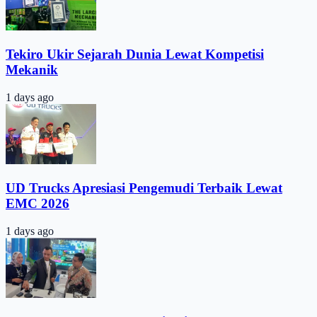
Tekiro Ukir Sejarah Dunia Lewat Kompetisi
Mekanik
1 days ago
UD Trucks Apresiasi Pengemudi Terbaik Lewat
EMC 2026
1 days ago