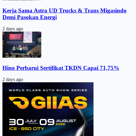
Kerja Sama Astra UD Trucks & Trans Migasindo
Demi Pasokan Energi
2 days ago
Hino Perbarui Sertifikat TKDN Capai 71,75%
2 days ago