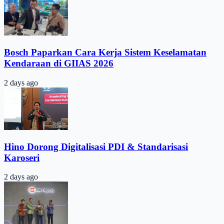
Bosch Paparkan Cara Kerja Sistem Keselamatan
Kendaraan di GIIAS 2026
2 days ago
Hino Dorong Digitalisasi PDI & Standarisasi
Karoseri
2 days ago