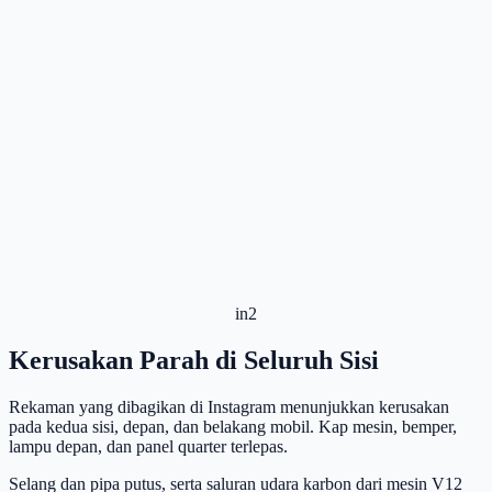
in2
Kerusakan Parah di Seluruh Sisi
Rekaman yang dibagikan di Instagram menunjukkan kerusakan
pada kedua sisi, depan, dan belakang mobil. Kap mesin, bemper,
lampu depan, dan panel quarter terlepas.
Selang dan pipa putus, serta saluran udara karbon dari mesin V12