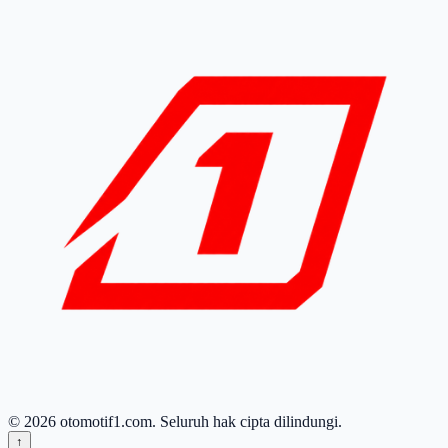
© 2026 otomotif1.com. Seluruh hak cipta dilindungi.
↑