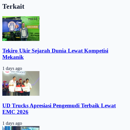
Terkait
Tekiro Ukir Sejarah Dunia Lewat Kompetisi
Mekanik
1 days ago
UD Trucks Apresiasi Pengemudi Terbaik Lewat
EMC 2026
1 days ago