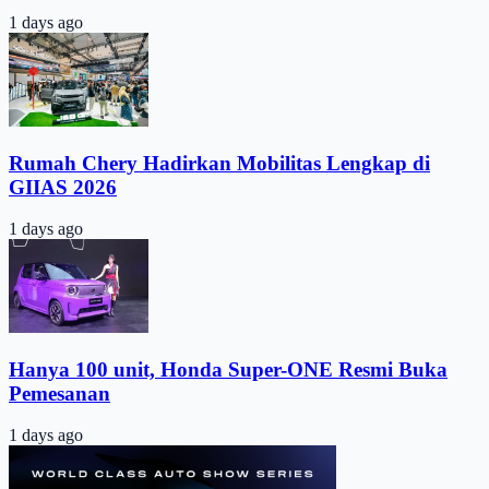
1 days ago
Rumah Chery Hadirkan Mobilitas Lengkap di
GIIAS 2026
1 days ago
Hanya 100 unit, Honda Super-ONE Resmi Buka
Pemesanan
1 days ago