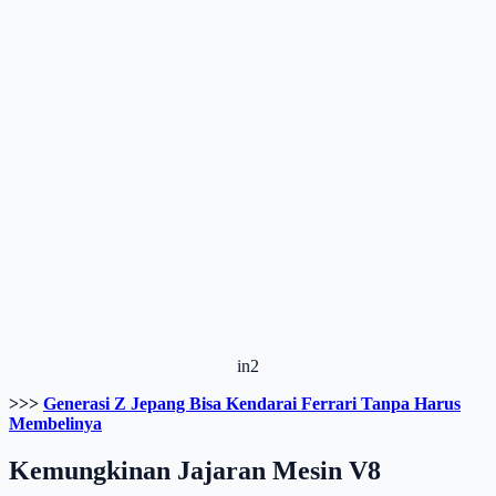
in2
>>>
Generasi Z Jepang Bisa Kendarai Ferrari Tanpa Harus
Membelinya
Kemungkinan Jajaran Mesin V8