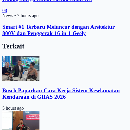
08
News
•
7 hours ago
Smart #1 Terbaru Meluncur dengan Arsitektur
800V dan Penggerak 16-in-1 Geely
Terkait
Bosch Paparkan Cara Kerja Sistem Keselamatan
Kendaraan di GIIAS 2026
5 hours ago