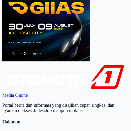
Media Online
Portal berita dan informasi yang disajikan cepat, ringkas, dan
nyaman diakses di desktop maupun mobile.
Halaman