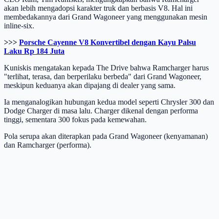
akan lebih mengadopsi karakter truk dan berbasis V8. Hal ini
membedakannya dari Grand Wagoneer yang menggunakan mesin
inline-six.
>>>
Porsche Cayenne V8 Konvertibel dengan Kayu Palsu
Laku Rp 184 Juta
Kuniskis mengatakan kepada The Drive bahwa Ramcharger harus
"terlihat, terasa, dan berperilaku berbeda" dari Grand Wagoneer,
meskipun keduanya akan dipajang di dealer yang sama.
Ia menganalogikan hubungan kedua model seperti Chrysler 300 dan
Dodge Charger di masa lalu. Charger dikenal dengan performa
tinggi, sementara 300 fokus pada kemewahan.
Pola serupa akan diterapkan pada Grand Wagoneer (kenyamanan)
dan Ramcharger (performa).