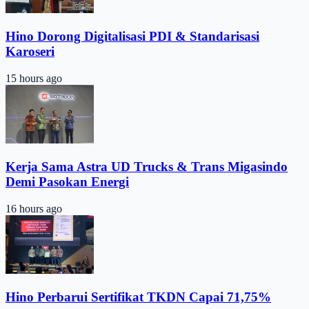
Hino Dorong Digitalisasi PDI & Standarisasi
Karoseri
15 hours ago
Kerja Sama Astra UD Trucks & Trans Migasindo
Demi Pasokan Energi
16 hours ago
Hino Perbarui Sertifikat TKDN Capai 71,75%