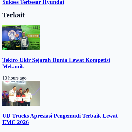
Sukses Terbesar Hyundai
Terkait
Tekiro Ukir Sejarah Dunia Lewat Kompetisi
Mekanik
13 hours ago
UD Trucks Apresiasi Pengemudi Terbaik Lewat
EMC 2026