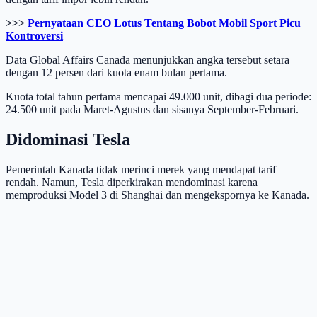
>>>
Pernyataan CEO Lotus Tentang Bobot Mobil Sport Picu
Kontroversi
Data Global Affairs Canada menunjukkan angka tersebut setara
dengan 12 persen dari kuota enam bulan pertama.
Kuota total tahun pertama mencapai 49.000 unit, dibagi dua periode:
24.500 unit pada Maret-Agustus dan sisanya September-Februari.
Didominasi Tesla
Pemerintah Kanada tidak merinci merek yang mendapat tarif
rendah. Namun, Tesla diperkirakan mendominasi karena
memproduksi Model 3 di Shanghai dan mengekspornya ke Kanada.