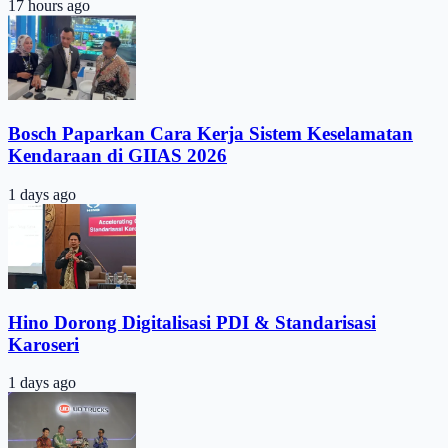
17 hours ago
Bosch Paparkan Cara Kerja Sistem Keselamatan
Kendaraan di GIIAS 2026
1 days ago
Hino Dorong Digitalisasi PDI & Standarisasi
Karoseri
1 days ago