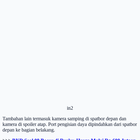
in2
Tambahan lain termasuk kamera samping di spatbor depan dan
kamera di spoiler atap. Port pengisian daya dipindahkan dari spatbor
depan ke bagian belakang.