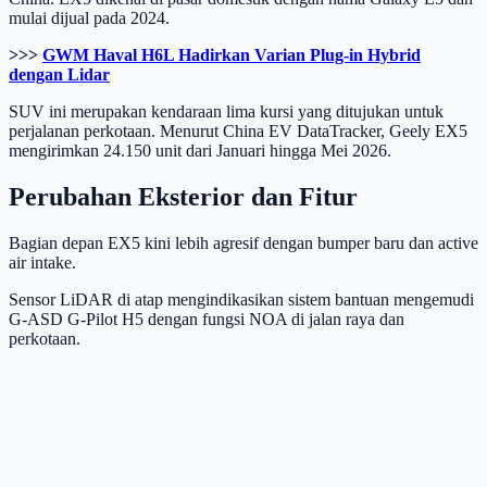
mulai dijual pada 2024.
>>>
GWM Haval H6L Hadirkan Varian Plug-in Hybrid
dengan Lidar
SUV ini merupakan kendaraan lima kursi yang ditujukan untuk
perjalanan perkotaan. Menurut China EV DataTracker, Geely EX5
mengirimkan 24.150 unit dari Januari hingga Mei 2026.
Perubahan Eksterior dan Fitur
Bagian depan EX5 kini lebih agresif dengan bumper baru dan active
air intake.
Sensor LiDAR di atap mengindikasikan sistem bantuan mengemudi
G-ASD G-Pilot H5 dengan fungsi NOA di jalan raya dan
perkotaan.