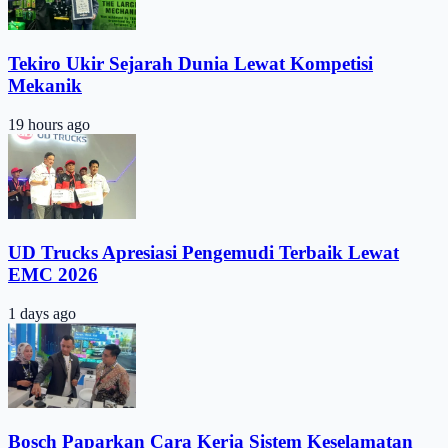
Tekiro Ukir Sejarah Dunia Lewat Kompetisi
Mekanik
19 hours ago
UD Trucks Apresiasi Pengemudi Terbaik Lewat
EMC 2026
1 days ago
Bosch Paparkan Cara Kerja Sistem Keselamatan