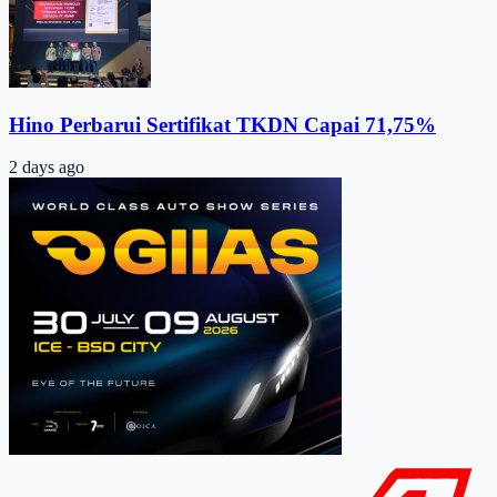
Hino Perbarui Sertifikat TKDN Capai 71,75%
2 days ago