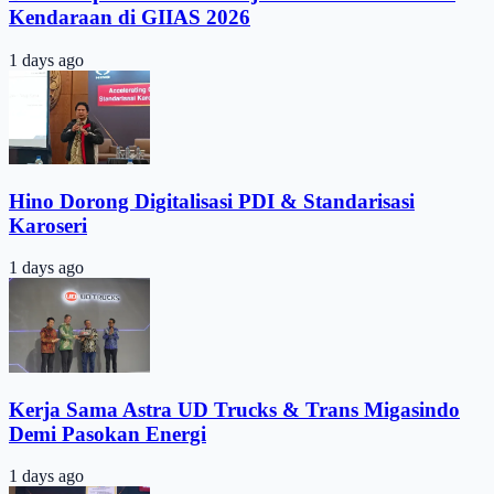
Kendaraan di GIIAS 2026
1 days ago
Hino Dorong Digitalisasi PDI & Standarisasi
Karoseri
1 days ago
Kerja Sama Astra UD Trucks & Trans Migasindo
Demi Pasokan Energi
1 days ago