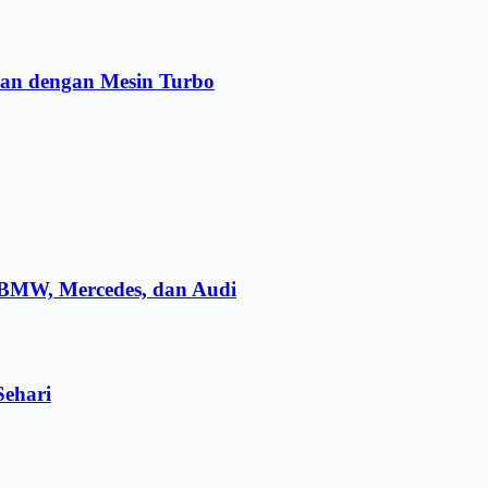
pan dengan Mesin Turbo
 BMW, Mercedes, dan Audi
ehari