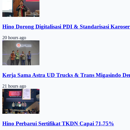
Hino Dorong Digitalisasi PDI & Standarisasi Karoser
20 hours ago
Kerja Sama Astra UD Trucks & Trans Migasindo De
21 hours ago
Hino Perbarui Sertifikat TKDN Capai 71,75%