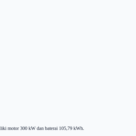
iliki motor 300 kW dan baterai 105,79 kWh.