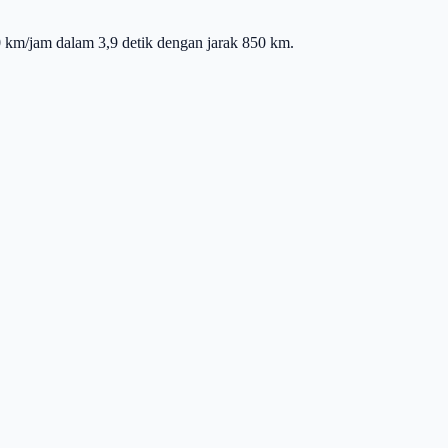
km/jam dalam 3,9 detik dengan jarak 850 km.