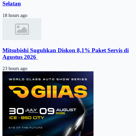
Selatan
18 hours ago
Mitsubishi Suguhkan Diskon 8,1% Paket Servis di
Agustus 2026 ​
23 hours ago