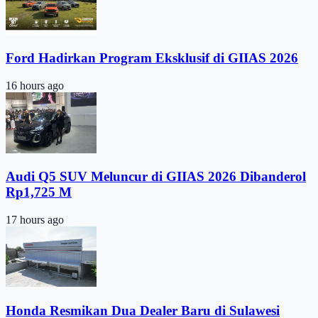
Ford Hadirkan Program Eksklusif di GIIAS 2026
16 hours ago
Audi Q5 SUV Meluncur di GIIAS 2026 Dibanderol
Rp1,725 M
17 hours ago
Honda Resmikan Dua Dealer Baru di Sulawesi