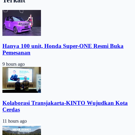
Hanya 100 unit, Honda Super-ONE Resmi Buka
Pemesanan
9 hours ago
Kolaborasi Transjakarta-KINTO Wujudkan Kota
Cerdas
11 hours ago