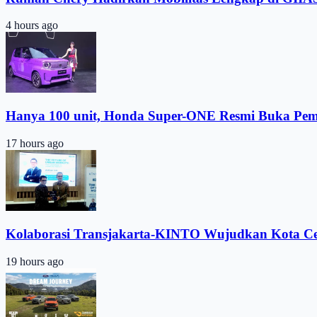
4 hours ago
Hanya 100 unit, Honda Super-ONE Resmi Buka Pe
17 hours ago
Kolaborasi Transjakarta-KINTO Wujudkan Kota C
19 hours ago