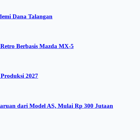
demi Dana Talangan
r Retro Berbasis Mazda MX-5
 Produksi 2027
aruan dari Model AS, Mulai Rp 300 Jutaan