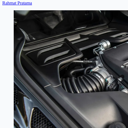
Rahmat Pratama