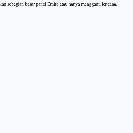
kan sebagian besar panel Emira atau hanya mengganti lencana.