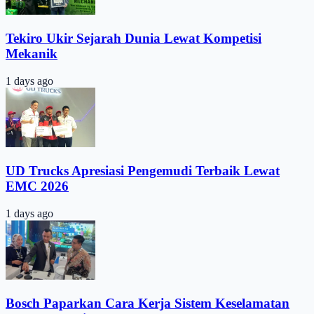
Tekiro Ukir Sejarah Dunia Lewat Kompetisi
Mekanik
1 days ago
UD Trucks Apresiasi Pengemudi Terbaik Lewat
EMC 2026
1 days ago
Bosch Paparkan Cara Kerja Sistem Keselamatan