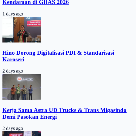
Kendaraan di GIIAS 2026
1 days ago
Hino Dorong Digitalisasi PDI & Standarisasi
Karoseri
2 days ago
Kerja Sama Astra UD Trucks & Trans Migasindo
Demi Pasokan Energi
2 days ago