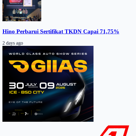
Hino Perbarui Sertifikat TKDN Capai 71,75%
2 days ago