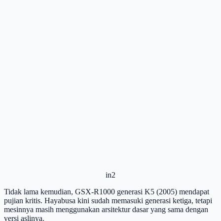
in2
Tidak lama kemudian, GSX-R1000 generasi K5 (2005) mendapat
pujian kritis. Hayabusa kini sudah memasuki generasi ketiga, tetapi
mesinnya masih menggunakan arsitektur dasar yang sama dengan
versi aslinya.