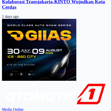
Kolaborasi Transjakarta-KINTO Wujudkan Kota
Cerdas
1 days ago
Media Online