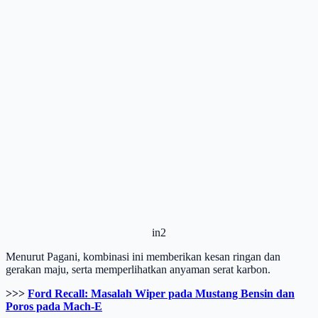
in2
Menurut Pagani, kombinasi ini memberikan kesan ringan dan
gerakan maju, serta memperlihatkan anyaman serat karbon.
>>>
Ford Recall: Masalah Wiper pada Mustang Bensin dan
Poros pada Mach-E