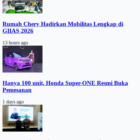
Rumah Chery Hadirkan Mobilitas Lengkap di
GIIAS 2026
13 hours ago
Hanya 100 unit, Honda Super-ONE Resmi Buka
Pemesanan
1 days ago