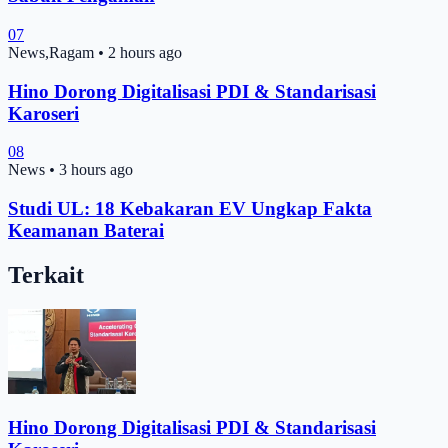
07
News,Ragam
•
2 hours ago
Hino Dorong Digitalisasi PDI & Standarisasi
Karoseri
08
News
•
3 hours ago
Studi UL: 18 Kebakaran EV Ungkap Fakta
Keamanan Baterai
Terkait
Hino Dorong Digitalisasi PDI & Standarisasi