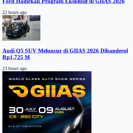
Ford Hadirkan Program Eksklusif di GIIAS 2026
22 hours ago
Audi Q5 SUV Meluncur di GIIAS 2026 Dibanderol
Rp1,725 M
23 hours ago