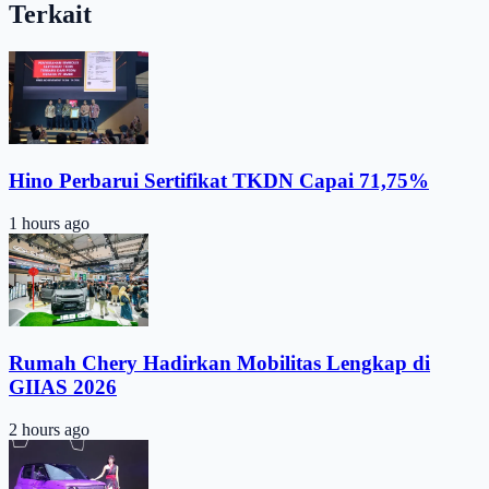
Terkait
Hino Perbarui Sertifikat TKDN Capai 71,75%
1 hours ago
Rumah Chery Hadirkan Mobilitas Lengkap di
GIIAS 2026
2 hours ago