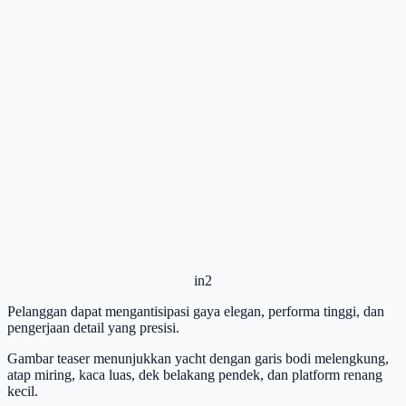
in2
Pelanggan dapat mengantisipasi gaya elegan, performa tinggi, dan
pengerjaan detail yang presisi.
Gambar teaser menunjukkan yacht dengan garis bodi melengkung,
atap miring, kaca luas, dek belakang pendek, dan platform renang
kecil.