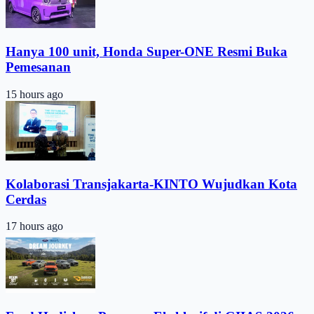
Hanya 100 unit, Honda Super-ONE Resmi Buka
Pemesanan
15 hours ago
Kolaborasi Transjakarta-KINTO Wujudkan Kota
Cerdas
17 hours ago