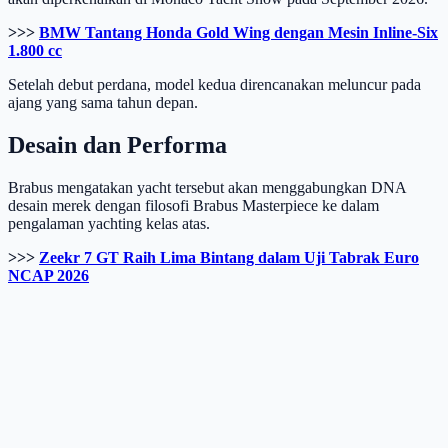
>>>
BMW Tantang Honda Gold Wing dengan Mesin Inline-Six
1.800 cc
Setelah debut perdana, model kedua direncanakan meluncur pada
ajang yang sama tahun depan.
Desain dan Performa
Brabus mengatakan yacht tersebut akan menggabungkan DNA
desain merek dengan filosofi Brabus Masterpiece ke dalam
pengalaman yachting kelas atas.
>>>
Zeekr 7 GT Raih Lima Bintang dalam Uji Tabrak Euro
NCAP 2026