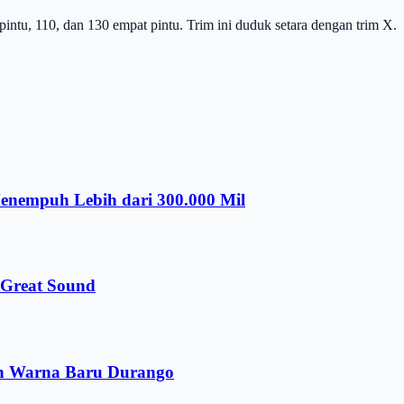
pintu, 110, dan 130 empat pintu. Trim ini duduk setara dengan trim X.
nempuh Lebih dari 300.000 Mil
 Great Sound
an Warna Baru Durango