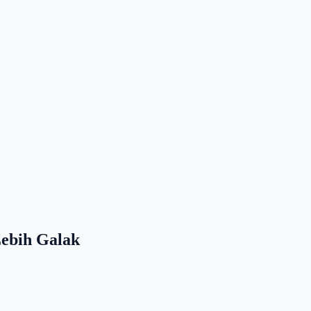
Lebih Galak