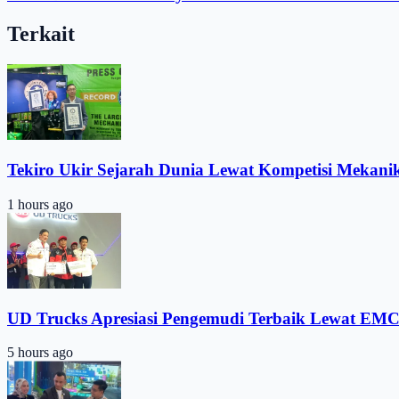
Terkait
Tekiro Ukir Sejarah Dunia Lewat Kompetisi Mekani
1 hours ago
UD Trucks Apresiasi Pengemudi Terbaik Lewat EMC
5 hours ago