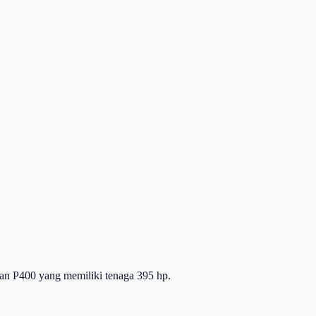
kan P400 yang memiliki tenaga 395 hp.