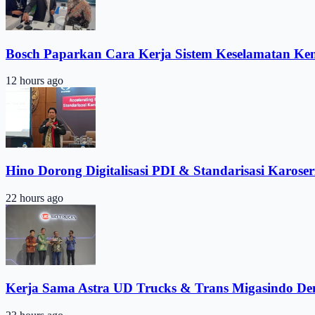
Bosch Paparkan Cara Kerja Sistem Keselamatan Ke
12 hours ago
Hino Dorong Digitalisasi PDI & Standarisasi Karoser
22 hours ago
Kerja Sama Astra UD Trucks & Trans Migasindo De