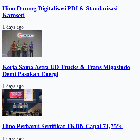
Hino Dorong Digitalisasi PDI & Standarisasi
Karoseri
1 days ago
Kerja Sama Astra UD Trucks & Trans Migasindo
Demi Pasokan Energi
1 days ago
Hino Perbarui Sertifikat TKDN Capai 71,75%
1 days ago