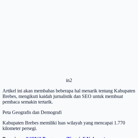
in2
Artikel ini akan membahas beberapa hal menarik tentang Kabupaten
Brebes, mengikuti kaidah jurnalistik dan SEO untuk membuat
pembaca semakin tertarik.
Peta Geografis dan Demografi
Kabupaten Brebes memiliki luas wilayah yang mencapai 1.770
kilometer persegi.