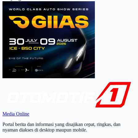
Media Online
Portal berita dan informasi yang disajikan cepat, ringkas, dan
nyaman diakses di desktop maupun mobile.