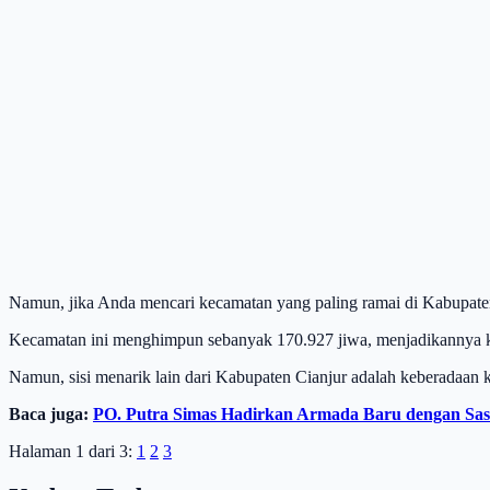
Namun, jika Anda mencari kecamatan yang paling ramai di Kabupate
Kecamatan ini menghimpun sebanyak 170.927 jiwa, menjadikannya ke
Namun, sisi menarik lain dari Kabupaten Cianjur adalah keberadaa
Baca juga:
PO. Putra Simas Hadirkan Armada Baru dengan Sas
Halaman 1 dari 3:
1
2
3