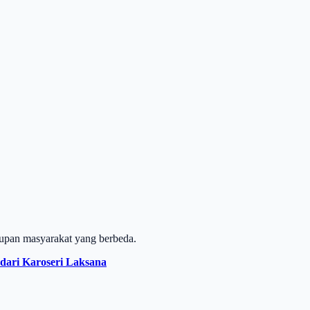
dupan masyarakat yang berbeda.
dari Karoseri Laksana