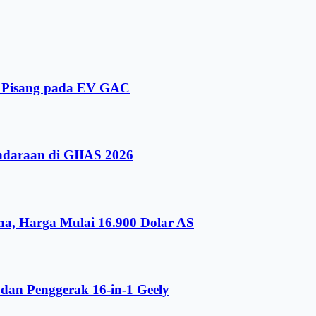
i Pisang pada EV GAC
ndaraan di GIIAS 2026
a, Harga Mulai 16.900 Dolar AS
dan Penggerak 16-in-1 Geely