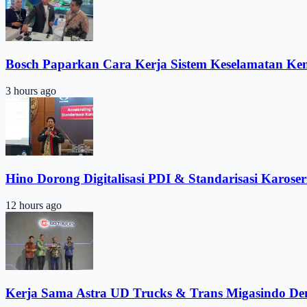
Bosch Paparkan Cara Kerja Sistem Keselamatan Ke
3 hours ago
Hino Dorong Digitalisasi PDI & Standarisasi Karoser
12 hours ago
Kerja Sama Astra UD Trucks & Trans Migasindo De