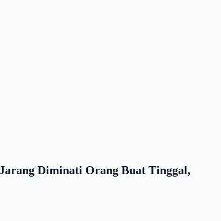
Jarang Diminati Orang Buat Tinggal,