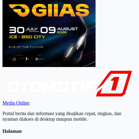
Media Online
Portal berita dan informasi yang disajikan cepat, ringkas, dan
nyaman diakses di desktop maupun mobile.
Halaman