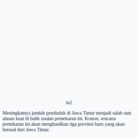
in2
Meningkatnya jumlah penduduk di Jawa Timur menjadi salah satu
alasan kuat di balik usulan pemekaran ini. Konon, rencana
pemekaran ini akan menghasilkan tiga provinsi baru yang akan
berasal dari Jawa Timur.