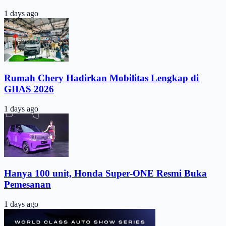
1 days ago
Rumah Chery Hadirkan Mobilitas Lengkap di
GIIAS 2026
1 days ago
Hanya 100 unit, Honda Super-ONE Resmi Buka
Pemesanan
1 days ago