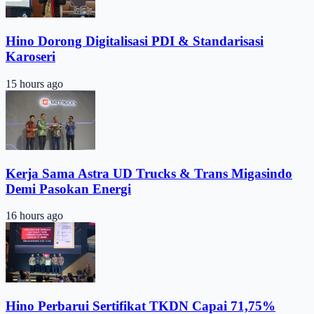
Hino Dorong Digitalisasi PDI & Standarisasi
Karoseri
15 hours ago
Kerja Sama Astra UD Trucks & Trans Migasindo
Demi Pasokan Energi
16 hours ago
Hino Perbarui Sertifikat TKDN Capai 71,75%