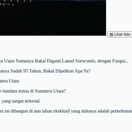
▧
Lihat foto
a Utara Namanya Bakal Diganti Lanud Soewondo, dengan Fungsi...
ianya Sudah 95 Tahun, Bakal Dijadikan Apa Ya?
tera Utara
bandara tertua di Sumatera Utara?
 yang sangat terkenal.
a ini dibangun di atas lahan eksklusif yang dulunya adalah perkebunan