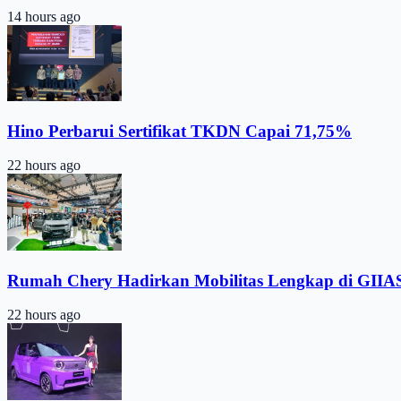
14 hours ago
Hino Perbarui Sertifikat TKDN Capai 71,75%
22 hours ago
Rumah Chery Hadirkan Mobilitas Lengkap di GIIA
22 hours ago