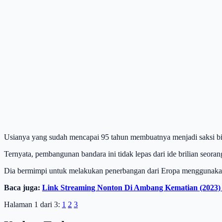
Usianya yang sudah mencapai 95 tahun membuatnya menjadi saksi 
Ternyata, pembangunan bandara ini tidak lepas dari ide brilian seora
Dia bermimpi untuk melakukan penerbangan dari Eropa menggunaka
Baca juga:
Link Streaming Nonton Di Ambang Kematian (2023)
Halaman 1 dari 3:
1
2
3