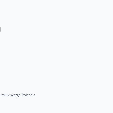
 milik warga Polandia.