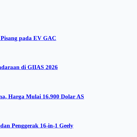
i Pisang pada EV GAC
ndaraan di GIIAS 2026
a, Harga Mulai 16.900 Dolar AS
dan Penggerak 16-in-1 Geely