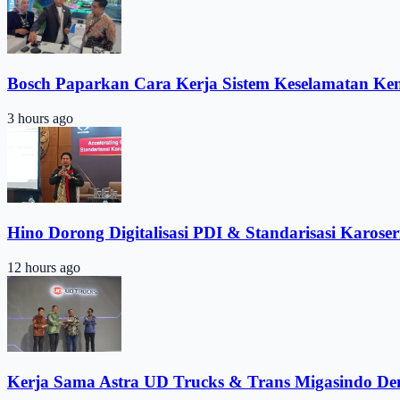
Bosch Paparkan Cara Kerja Sistem Keselamatan Ke
3 hours ago
Hino Dorong Digitalisasi PDI & Standarisasi Karoser
12 hours ago
Kerja Sama Astra UD Trucks & Trans Migasindo De