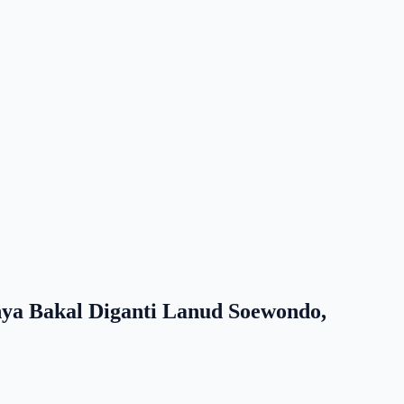
a Bakal Diganti Lanud Soewondo,