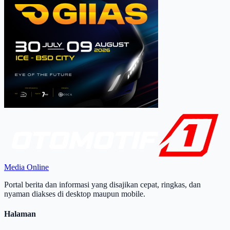
Media Online
Portal berita dan informasi yang disajikan cepat, ringkas, dan
nyaman diakses di desktop maupun mobile.
Halaman