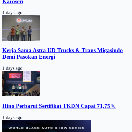
Karoseri
1 days ago
Kerja Sama Astra UD Trucks & Trans Migasindo
Demi Pasokan Energi
1 days ago
Hino Perbarui Sertifikat TKDN Capai 71,75%
1 days ago