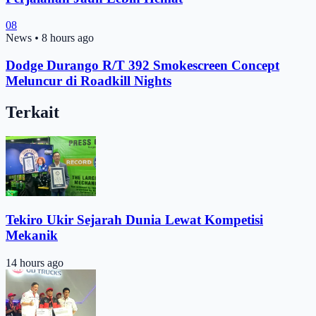
08
News
•
8 hours ago
Dodge Durango R/T 392 Smokescreen Concept
Meluncur di Roadkill Nights
Terkait
Tekiro Ukir Sejarah Dunia Lewat Kompetisi
Mekanik
14 hours ago