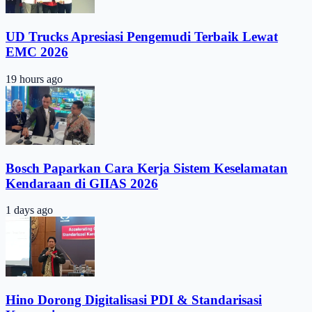
UD Trucks Apresiasi Pengemudi Terbaik Lewat
EMC 2026
19 hours ago
Bosch Paparkan Cara Kerja Sistem Keselamatan
Kendaraan di GIIAS 2026
1 days ago
Hino Dorong Digitalisasi PDI & Standarisasi