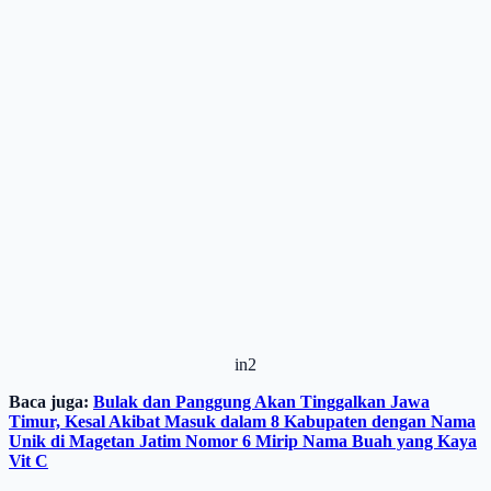
in2
Baca juga:
Bulak dan Panggung Akan Tinggalkan Jawa
Timur, Kesal Akibat Masuk dalam 8 Kabupaten dengan Nama
Unik di Magetan Jatim Nomor 6 Mirip Nama Buah yang Kaya
Vit C