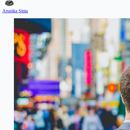
Arunika Sinta