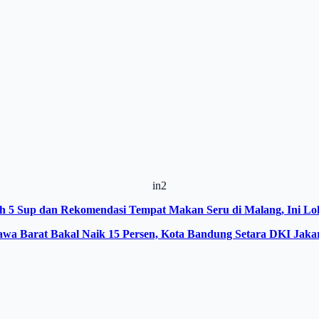
in2
h 5 Sup dan Rekomendasi Tempat Makan Seru di Malang, Ini Lo
a Barat Bakal Naik 15 Persen, Kota Bandung Setara DKI Jakar