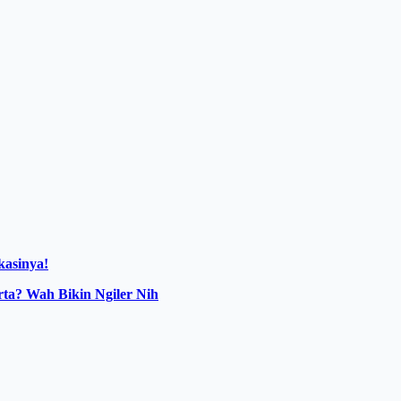
kasinya!
ta? Wah Bikin Ngiler Nih