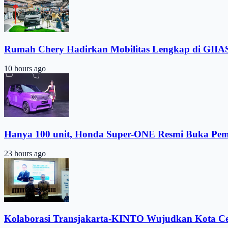
Rumah Chery Hadirkan Mobilitas Lengkap di GIIA
10 hours ago
Hanya 100 unit, Honda Super-ONE Resmi Buka Pe
23 hours ago
Kolaborasi Transjakarta-KINTO Wujudkan Kota C