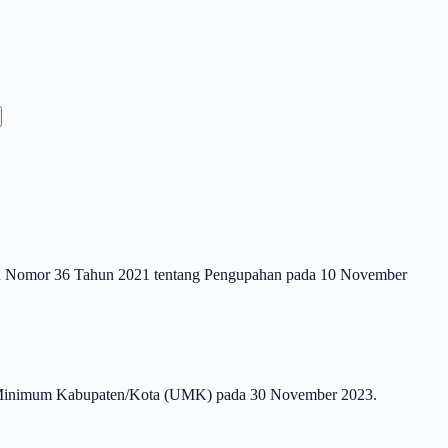
ntah Nomor 36 Tahun 2021 tentang Pengupahan pada 10 November
h Minimum Kabupaten/Kota (UMK) pada 30 November 2023.