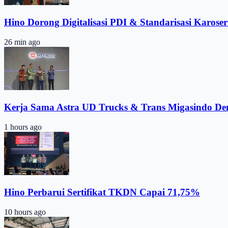
Hino Dorong Digitalisasi PDI & Standarisasi Karoser
26 min ago
Kerja Sama Astra UD Trucks & Trans Migasindo De
1 hours ago
Hino Perbarui Sertifikat TKDN Capai 71,75%
10 hours ago