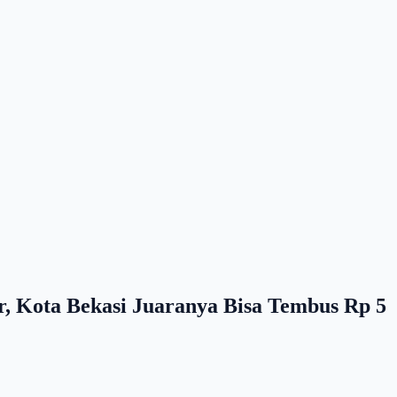
 Kota Bekasi Juaranya Bisa Tembus Rp 5