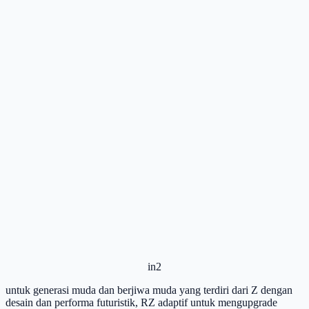
in2
untuk generasi muda dan berjiwa muda yang terdiri dari Z dengan
desain dan performa futuristik, RZ adaptif untuk mengupgrade