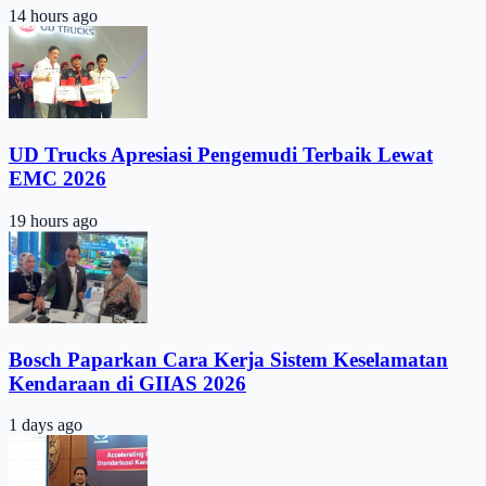
14 hours ago
UD Trucks Apresiasi Pengemudi Terbaik Lewat
EMC 2026
19 hours ago
Bosch Paparkan Cara Kerja Sistem Keselamatan
Kendaraan di GIIAS 2026
1 days ago