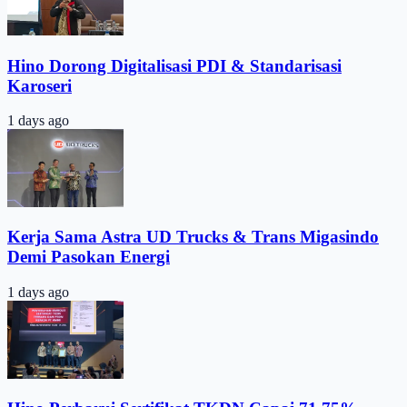
Hino Dorong Digitalisasi PDI & Standarisasi
Karoseri
1 days ago
Kerja Sama Astra UD Trucks & Trans Migasindo
Demi Pasokan Energi
1 days ago