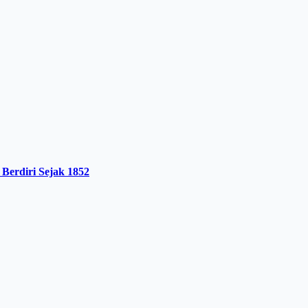
 Berdiri Sejak 1852