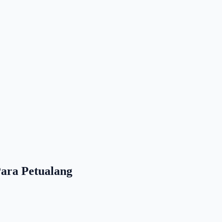
Para Petualang