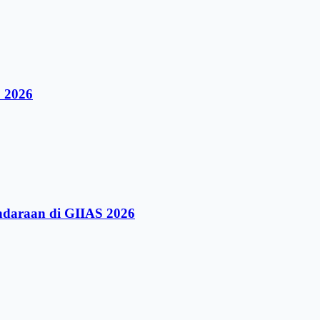
 2026
ndaraan di GIIAS 2026