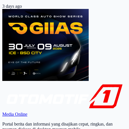
3 days ago
Media Online
Portal berita dan informasi yang disajikan cepat, ringkas, dan