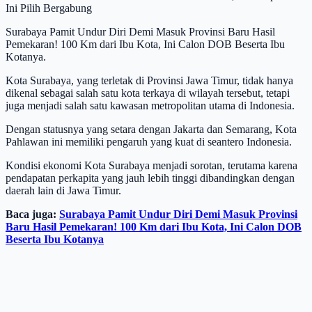
Ini Pilih Bergabung
Surabaya Pamit Undur Diri Demi Masuk Provinsi Baru Hasil
Pemekaran! 100 Km dari Ibu Kota, Ini Calon DOB Beserta Ibu
Kotanya.
Kota Surabaya, yang terletak di Provinsi Jawa Timur, tidak hanya
dikenal sebagai salah satu kota terkaya di wilayah tersebut, tetapi
juga menjadi salah satu kawasan metropolitan utama di Indonesia.
Dengan statusnya yang setara dengan Jakarta dan Semarang, Kota
Pahlawan ini memiliki pengaruh yang kuat di seantero Indonesia.
Kondisi ekonomi Kota Surabaya menjadi sorotan, terutama karena
pendapatan perkapita yang jauh lebih tinggi dibandingkan dengan
daerah lain di Jawa Timur.
Baca juga:
Surabaya Pamit Undur Diri Demi Masuk Provinsi
Baru Hasil Pemekaran! 100 Km dari Ibu Kota, Ini Calon DOB
Beserta Ibu Kotanya