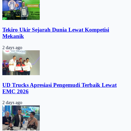
Tekiro Ukir Sejarah Dunia Lewat Kompetisi
Mekanik
2 days ago
UD Trucks Apresiasi Pengemudi Terbaik Lewat
EMC 2026
2 days ago