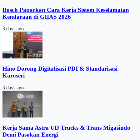
Bosch Paparkan Cara Kerja Sistem Keselamatan
Kendaraan di GIIAS 2026
3 days ago
Hino Dorong Digitalisasi PDI & Standarisasi
Karoseri
3 days ago
Kerja Sama Astra UD Trucks & Trans Migasindo
Demi Pasokan Energi