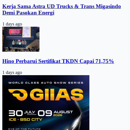
Kerja Sama Astra UD Trucks & Trans Migasindo
Demi Pasokan Energi
1 days ago
Hino Perbarui Sertifikat TKDN Capai 71,75%
1 days ago