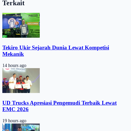
Terkait
Tekiro Ukir Sejarah Dunia Lewat Kompetisi
Mekanik
14 hours ago
UD Trucks Apresiasi Pengemudi Terbaik Lewat
EMC 2026
19 hours ago