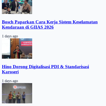
Bosch Paparkan Cara Kerja Sistem Keselamatan
Kendaraan di GIIAS 2026
1 days ago
Hino Dorong Digitalisasi PDI & Standarisasi
Karoseri
1 days ago