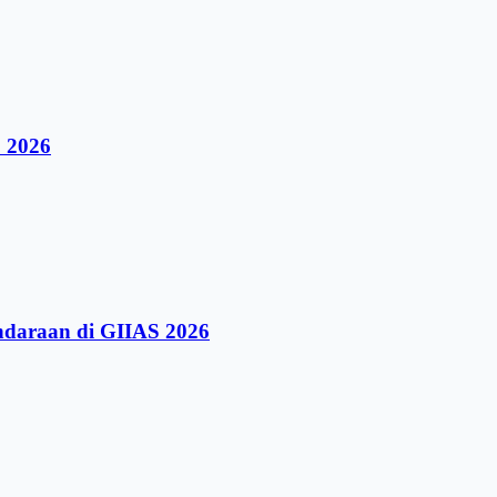
 2026
ndaraan di GIIAS 2026