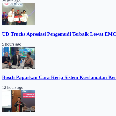
25 min ago
UD Trucks Apresiasi Pengemudi Terbaik Lewat EMC
5 hours ago
Bosch Paparkan Cara Kerja Sistem Keselamatan Ke
12 hours ago