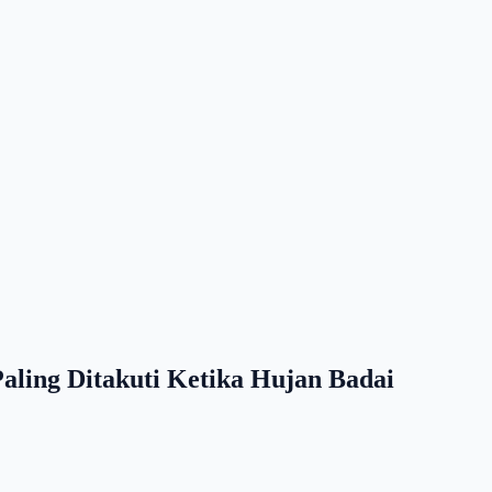
ling Ditakuti Ketika Hujan Badai