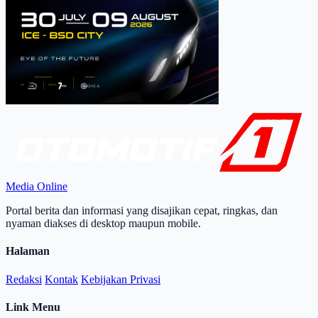
Media Online
Portal berita dan informasi yang disajikan cepat, ringkas, dan
nyaman diakses di desktop maupun mobile.
Halaman
Redaksi
Kontak
Kebijakan Privasi
Link Menu