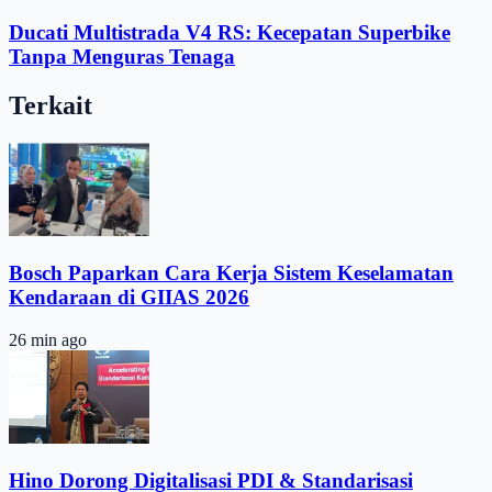
Ducati Multistrada V4 RS: Kecepatan Superbike
Tanpa Menguras Tenaga
Terkait
Bosch Paparkan Cara Kerja Sistem Keselamatan
Kendaraan di GIIAS 2026
26 min ago
Hino Dorong Digitalisasi PDI & Standarisasi