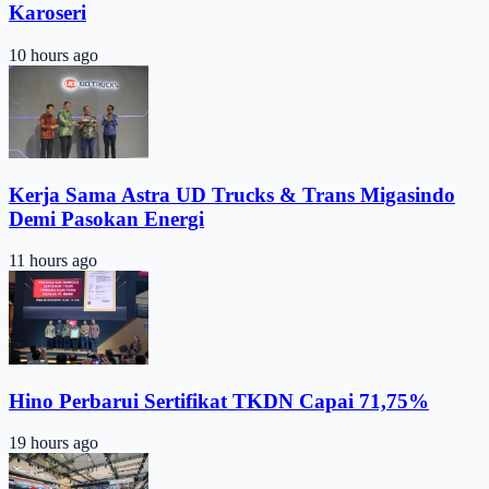
Karoseri
10 hours ago
Kerja Sama Astra UD Trucks & Trans Migasindo
Demi Pasokan Energi
11 hours ago
Hino Perbarui Sertifikat TKDN Capai 71,75%
19 hours ago