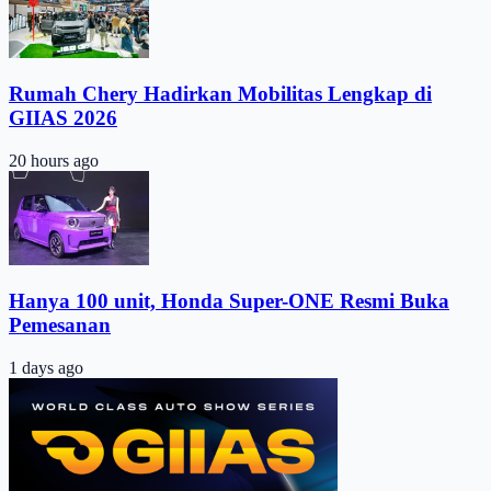
Rumah Chery Hadirkan Mobilitas Lengkap di
GIIAS 2026
20 hours ago
Hanya 100 unit, Honda Super-ONE Resmi Buka
Pemesanan
1 days ago