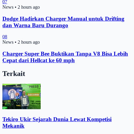
07
News
•
2 hours ago
Dodge Hadirkan Charger Manual untuk Drifting
dan Warna Baru Durango
08
News
•
2 hours ago
Charger Super Bee Buktikan Tanpa V8 Bisa Lebih
Cepat dari Hellcat ke 60 mph
Terkait
Tekiro Ukir Sejarah Dunia Lewat Kompetisi
Mekanik