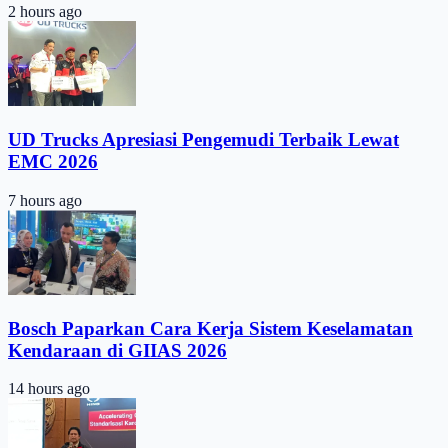
2 hours ago
UD Trucks Apresiasi Pengemudi Terbaik Lewat
EMC 2026
7 hours ago
Bosch Paparkan Cara Kerja Sistem Keselamatan
Kendaraan di GIIAS 2026
14 hours ago