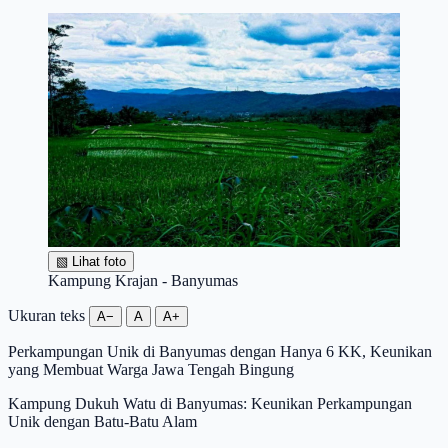
▧
Lihat foto
Kampung Krajan - Banyumas
Ukuran teks
A−
A
A+
Perkampungan Unik di Banyumas dengan Hanya 6 KK, Keunikan
yang Membuat Warga Jawa Tengah Bingung
Kampung Dukuh Watu di Banyumas: Keunikan Perkampungan
Unik dengan Batu-Batu Alam