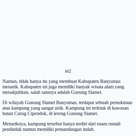
in2
Namun, tidak hanya itu yang membuat Kabupaten Banyumas
menarik. Kabupaten ini juga memiliki banyak wisata alam yang
menakjubkan, salah satunya adalah Gunung Slamet.
Di wilayah Gunung Slamet Banyumas, terdapat sebuah pemukiman
atau kampung yang sangat unik. Kampung ini terletak di kawasan
hutan Curug Cipendok, di lereng Gunung Slamet.
Menariknya, kampung tersebut hanya terdiri dari enam rumah
penduduk namun memiliki pemandangan indah.