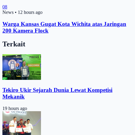
08
News
•
12 hours ago
Warga Kansas Gugat Kota Wichita atas Jaringan
200 Kamera Flock
Terkait
Tekiro Ukir Sejarah Dunia Lewat Kompetisi
Mekanik
19 hours ago