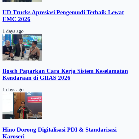
UD Trucks Apresiasi Pengemudi Terbaik Lewat
EMC 2026
1 days ago
Bosch Paparkan Cara Kerja Sistem Keselamatan
Kendaraan di GIIAS 2026
1 days ago
Hino Dorong Digitalisasi PDI & Standarisasi
Karoseri