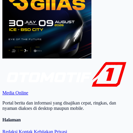
Media Online
Portal berita dan informasi yang disajikan cepat, ringkas, dan
nyaman diakses di desktop maupun mobile.
Halaman
Redaksi
Kontak
Kebijakan Privasi