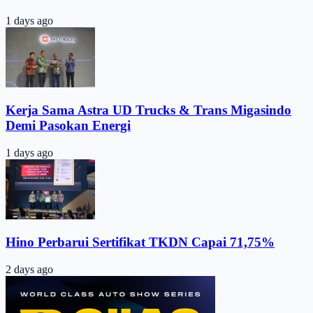
1 days ago
Kerja Sama Astra UD Trucks & Trans Migasindo
Demi Pasokan Energi
1 days ago
Hino Perbarui Sertifikat TKDN Capai 71,75%
2 days ago