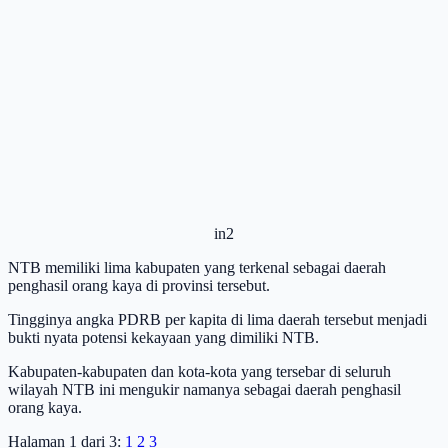
in2
NTB memiliki lima kabupaten yang terkenal sebagai daerah
penghasil orang kaya di provinsi tersebut.
Tingginya angka PDRB per kapita di lima daerah tersebut menjadi
bukti nyata potensi kekayaan yang dimiliki NTB.
Kabupaten-kabupaten dan kota-kota yang tersebar di seluruh
wilayah NTB ini mengukir namanya sebagai daerah penghasil
orang kaya.
Halaman 1 dari 3:
1
2
3