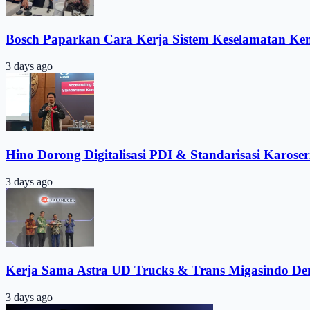
Bosch Paparkan Cara Kerja Sistem Keselamatan Ke
3 days ago
Hino Dorong Digitalisasi PDI & Standarisasi Karoser
3 days ago
Kerja Sama Astra UD Trucks & Trans Migasindo De
3 days ago