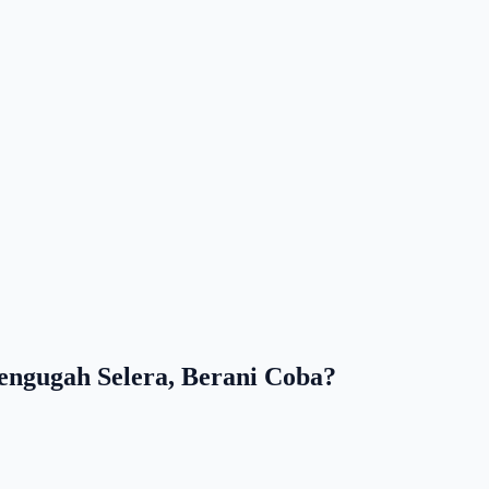
engugah Selera, Berani Coba?