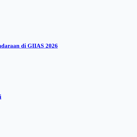
ndaraan di GIIAS 2026
i