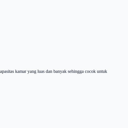
apasitas kamar yang luas dan banyak sehingga cocok untuk