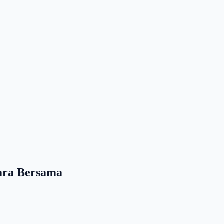
cara Bersama