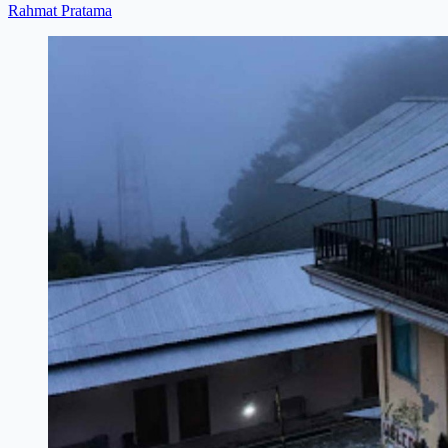
Rahmat Pratama