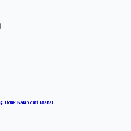
 Tidak Kalah dari Istana!