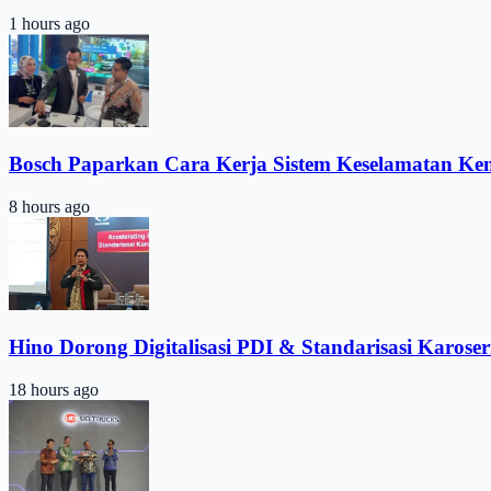
1 hours ago
Bosch Paparkan Cara Kerja Sistem Keselamatan Ke
8 hours ago
Hino Dorong Digitalisasi PDI & Standarisasi Karoser
18 hours ago