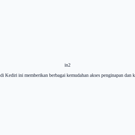
in2
di Kediri ini memberikan berbagai kemudahan akses penginapan dan k