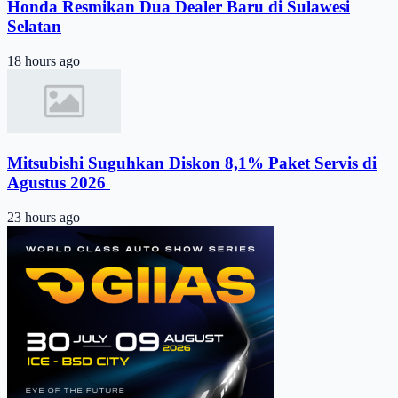
Honda Resmikan Dua Dealer Baru di Sulawesi
Selatan
18 hours ago
Mitsubishi Suguhkan Diskon 8,1% Paket Servis di
Agustus 2026 ​
23 hours ago