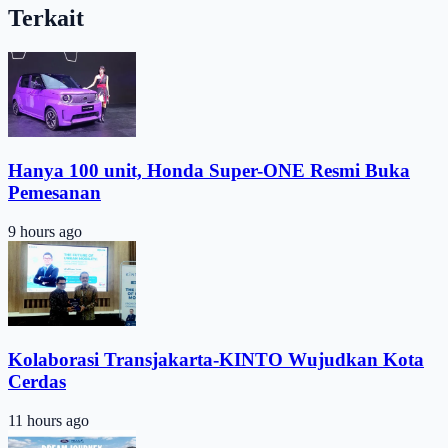
Terkait
Hanya 100 unit, Honda Super-ONE Resmi Buka
Pemesanan
9 hours ago
Kolaborasi Transjakarta-KINTO Wujudkan Kota
Cerdas
11 hours ago