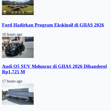
Ford Hadirkan Program Eksklusif di GIIAS 2026
16 hours ago
Audi Q5 SUV Meluncur di GIIAS 2026 Dibanderol
Rp1,725 M
17 hours ago