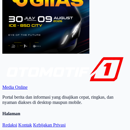
Media Online
Portal berita dan informasi yang disajikan cepat, ringkas, dan
nyaman diakses di desktop maupun mobile.
Halaman
Redaksi
Kontak
Kebijakan Privasi