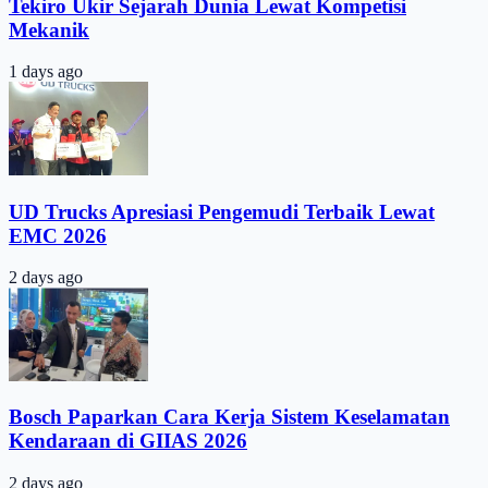
Tekiro Ukir Sejarah Dunia Lewat Kompetisi
Mekanik
1 days ago
UD Trucks Apresiasi Pengemudi Terbaik Lewat
EMC 2026
2 days ago
Bosch Paparkan Cara Kerja Sistem Keselamatan
Kendaraan di GIIAS 2026
2 days ago