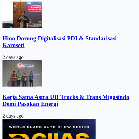
Hino Dorong Digitalisasi PDI & Standarisasi
Karoseri
2 days ago
Kerja Sama Astra UD Trucks & Trans Migasindo
Demi Pasokan Energi
2 days ago